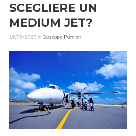
SCEGLIERE UN
MEDIUM JET?
16/06/2025
di
Giuseppe Palmieri