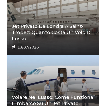
Jet Privato Da Londra A Saint-
Tropez: Quanto Costa Un Volo Di
Lusso
13/07/2026
Volare Nel Lusso: Come Funziona
L’imbarco Su Un Jet Privato,