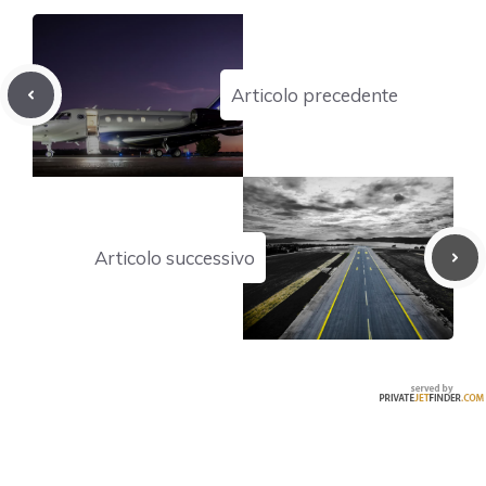
Articolo precedente
Articolo successivo