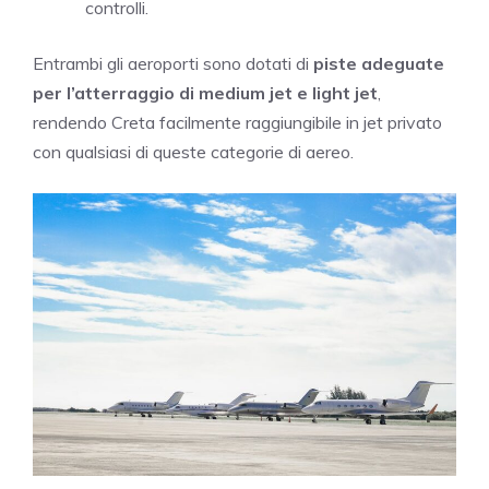
controlli.
Entrambi gli aeroporti sono dotati di
piste adeguate
per l’atterraggio di medium jet e light jet
,
rendendo Creta facilmente raggiungibile in jet privato
con qualsiasi di queste categorie di aereo.