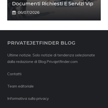
Documenti Richiesti E Servizi Vip
06/07/2026
PRIVATEJETFINDER BLOG
Ultime notizie. Solo notizie di tendenza selezionate
dalla redazione di Blog.Privajetfinder.com
Contatti
Team editoriale
Informativa sulla privacy