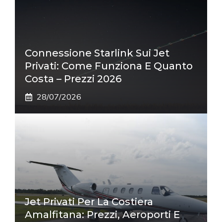
Connessione Starlink Sui Jet
Privati: Come Funziona E Quanto
Costa – Prezzi 2026
28/07/2026
Jet Privati Per La Costiera
Amalfitana: Prezzi, Aeroporti E