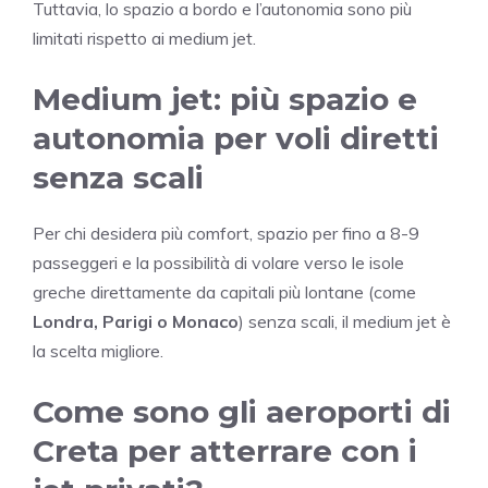
Tuttavia, lo spazio a bordo e l’autonomia sono più
limitati rispetto ai medium jet.
Medium jet: più spazio e
autonomia per voli diretti
senza scali
Per chi desidera più comfort, spazio per fino a 8-9
passeggeri e la possibilità di volare verso le isole
greche direttamente da capitali più lontane (come
Londra, Parigi o Monaco
) senza scali, il medium jet è
la scelta migliore.
Come sono gli aeroporti di
Creta per atterrare con i