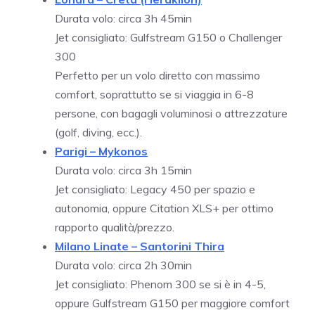
Durata volo: circa 3h 45min
Jet consigliato: Gulfstream G150 o Challenger
300
Perfetto per un volo diretto con massimo
comfort, soprattutto se si viaggia in 6-8
persone, con bagagli voluminosi o attrezzature
(golf, diving, ecc.).
Parigi – Mykonos
Durata volo: circa 3h 15min
Jet consigliato: Legacy 450 per spazio e
autonomia, oppure Citation XLS+ per ottimo
rapporto qualità/prezzo.
Milano Linate – Santorini Thira
Durata volo: circa 2h 30min
Jet consigliato: Phenom 300 se si è in 4-5,
oppure Gulfstream G150 per maggiore comfort