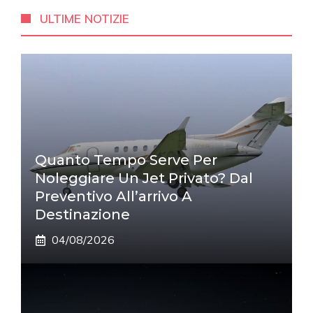
ULTIME NOTIZIE
Quanto Tempo Serve Per
Noleggiare Un Jet Privato? Dal
Preventivo All’arrivo A
Destinazione
04/08/2026