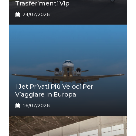
Trasferimenti Vip
24/07/2026
I Jet Privati Più Veloci Per
Viaggiare In Europa
16/07/2026