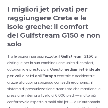
I migliori jet privati per
raggiungere Creta e le
isole greche: il comfort
del Gulfstream G150 e non
solo
Tra le opzioni più apprezzate, il
Gulfstream G150
si
distingue per la sua combinazione unica di comfort,
autonomia e prestazioni. Questo
medium jet è ideale
per voli diretti dall’Europa
centrale e occidentale,
grazie alla cabina spaziosa con sedili ergonomici, il
sistema di pressurizzazione avanzato che mantiene la
pressione interna a livello di 6.000 piedi — molto più
confortevole rispetto a molti altri jet — e un’autonomia