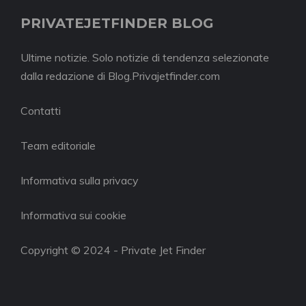
PRIVATEJETFINDER BLOG
Ultime notizie. Solo notizie di tendenza selezionate
dalla redazione di Blog.Privajetfinder.com
Contatti
Team editoriale
Informativa sulla privacy
Informativa sui cookie
Copyright © 2024 - Private Jet Finder