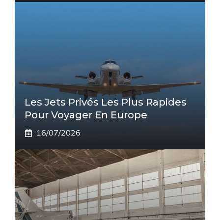
Les Jets Privés Les Plus Rapides
Pour Voyager En Europe
16/07/2026