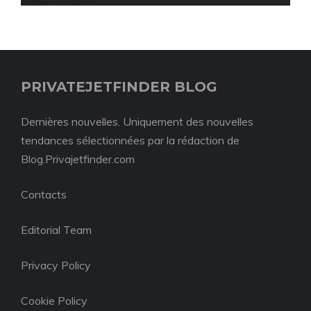
PRIVATEJETFINDER BLOG
Dernières nouvelles. Uniquement des nouvelles
tendances sélectionnées par la rédaction de
Blog.Privajetfinder.com
Contacts
Editorial Team
Privacy Policy
Cookie Policy