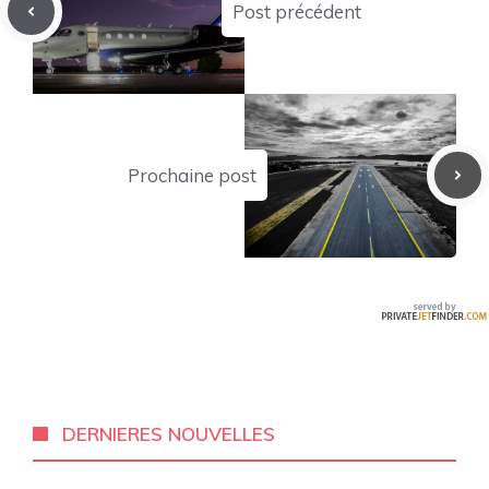
Post précédent
Prochaine post
DERNIERES NOUVELLES