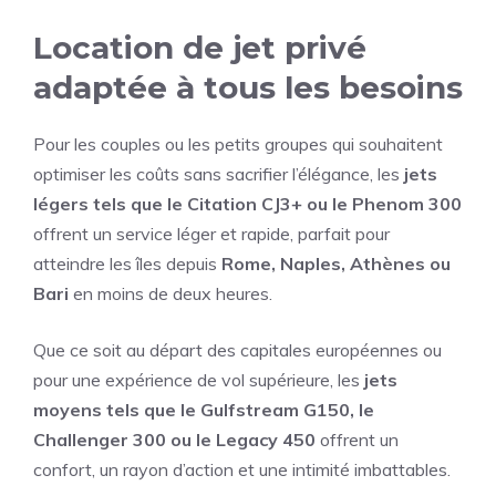
Location de jet privé
adaptée à tous les besoins
Pour les couples ou les petits groupes qui souhaitent
optimiser les coûts sans sacrifier l’élégance, les
jets
légers tels que le Citation CJ3+ ou le Phenom 300
offrent un service léger et rapide, parfait pour
atteindre les îles depuis
Rome, Naples, Athènes ou
Bari
en moins de deux heures.
Que ce soit au départ des capitales européennes ou
pour une expérience de vol supérieure, les
jets
moyens tels que le Gulfstream G150, le
Challenger 300 ou le Legacy 450
offrent un
confort, un rayon d’action et une intimité imbattables.