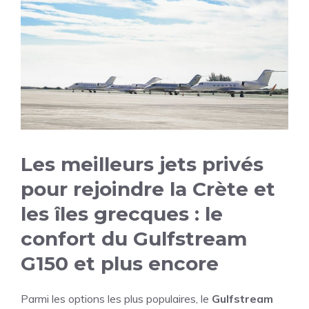
Les meilleurs jets privés
pour rejoindre la Crète et
les îles grecques : le
confort du Gulfstream
G150 et plus encore
Parmi les options les plus populaires, le
Gulfstream