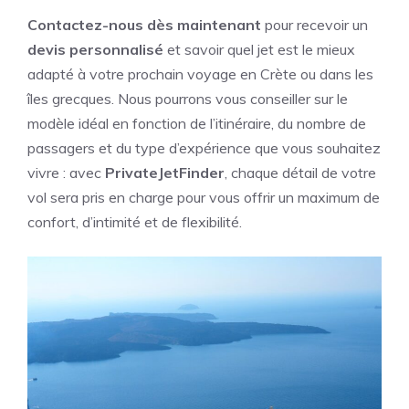
Contactez-nous dès maintenant
pour recevoir un
devis personnalisé
et savoir quel jet est le mieux
adapté à votre prochain voyage en Crète ou dans les
îles grecques. Nous pourrons vous conseiller sur le
modèle idéal en fonction de l’itinéraire, du nombre de
passagers et du type d’expérience que vous souhaitez
vivre : avec
PrivateJetFinder
, chaque détail de votre
vol sera pris en charge pour vous offrir un maximum de
confort, d’intimité et de flexibilité.