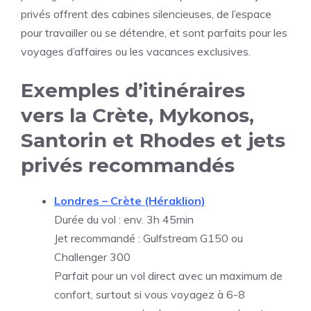
privés offrent des cabines silencieuses, de l’espace
pour travailler ou se détendre, et sont parfaits pour les
voyages d’affaires ou les vacances exclusives.
Exemples d’itinéraires
vers la Crète, Mykonos,
Santorin et Rhodes et jets
privés recommandés
Londres – Crète (Héraklion)
Durée du vol : env. 3h 45min
Jet recommandé : Gulfstream G150 ou
Challenger 300
Parfait pour un vol direct avec un maximum de
confort, surtout si vous voyagez à 6-8