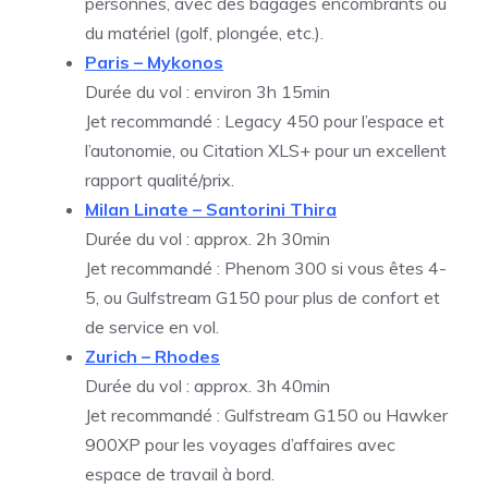
personnes, avec des bagages encombrants ou
du matériel (golf, plongée, etc.).
Paris – Mykonos
Durée du vol : environ 3h 15min
Jet recommandé : Legacy 450 pour l’espace et
l’autonomie, ou Citation XLS+ pour un excellent
rapport qualité/prix.
Milan Linate – Santorini Thira
Durée du vol : approx. 2h 30min
Jet recommandé : Phenom 300 si vous êtes 4-
5, ou Gulfstream G150 pour plus de confort et
de service en vol.
Zurich – Rhodes
Durée du vol : approx. 3h 40min
Jet recommandé : Gulfstream G150 ou Hawker
900XP pour les voyages d’affaires avec
espace de travail à bord.