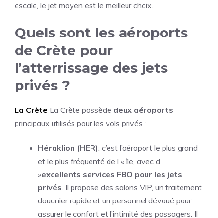
escale, le jet moyen est le meilleur choix.
Quels sont les aéroports
de Crète pour
l’atterrissage des jets
privés ?
La Crète
La Crète possède
deux aéroports
principaux utilisés pour les vols privés :
Héraklion (HER)
: c’est l’aéroport le plus grand
et le plus fréquenté de l « île, avec d
»
excellents services FBO pour les jets
privés
. Il propose des salons VIP, un traitement
douanier rapide et un personnel dévoué pour
assurer le confort et l’intimité des passagers. Il