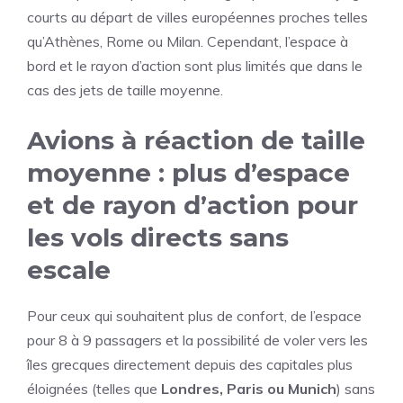
courts au départ de villes européennes proches telles
qu’Athènes, Rome ou Milan. Cependant, l’espace à
bord et le rayon d’action sont plus limités que dans le
cas des jets de taille moyenne.
Avions à réaction de taille
moyenne : plus d’espace
et de rayon d’action pour
les vols directs sans
escale
Pour ceux qui souhaitent plus de confort, de l’espace
pour 8 à 9 passagers et la possibilité de voler vers les
îles grecques directement depuis des capitales plus
éloignées (telles que
Londres, Paris ou Munich
) sans