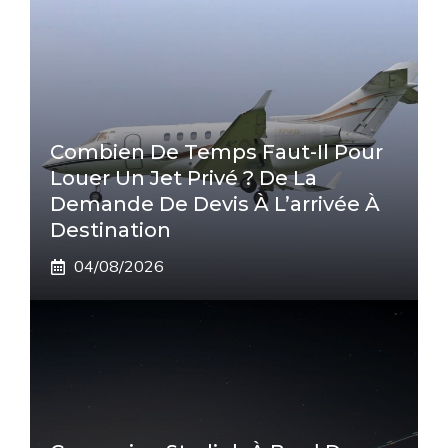
Combien De Temps Faut-Il Pour
Louer Un Jet Privé ? De La
Demande De Devis À L’arrivée À
Destination
04/08/2026