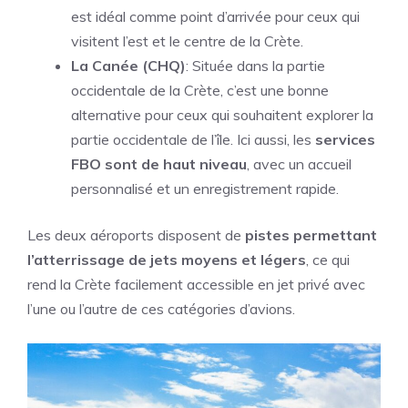
est idéal comme point d’arrivée pour ceux qui
visitent l’est et le centre de la Crète.
La Canée (CHQ)
: Située dans la partie
occidentale de la Crète, c’est une bonne
alternative pour ceux qui souhaitent explorer la
partie occidentale de l’île. Ici aussi, les
services
FBO sont de haut niveau
, avec un accueil
personnalisé et un enregistrement rapide.
Les deux aéroports disposent de
pistes permettant
l’atterrissage de jets moyens et légers
, ce qui
rend la Crète facilement accessible en jet privé avec
l’une ou l’autre de ces catégories d’avions.