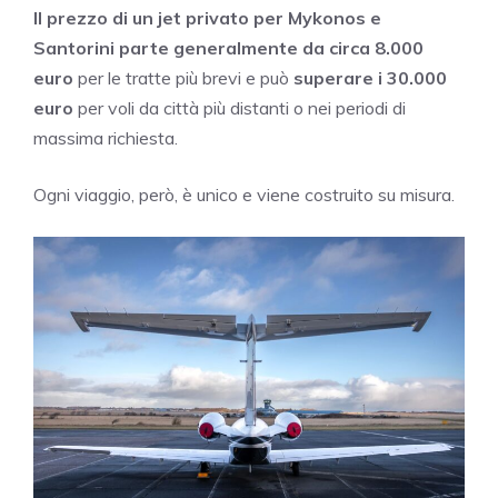
Il prezzo di un jet privato per Mykonos e
Santorini parte generalmente da circa 8.000
euro
per le tratte più brevi e può
superare i 30.000
euro
per voli da città più distanti o nei periodi di
massima richiesta.
Ogni viaggio, però, è unico e viene costruito su misura.