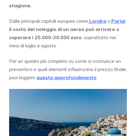
stagione.
Dalle principali capitali europee come
Londra
o
Parigi
,
il costo del noleggio di un aereo può arrivare o
superare i 25.000-30.000 euro
, soprattutto nei
mesi di luglio e agosto.
Per un quadro più completo su come si costruisce un
preventivo e quali elementi influenzano il prezzo finale,
puoi leggere
questo approfondimento