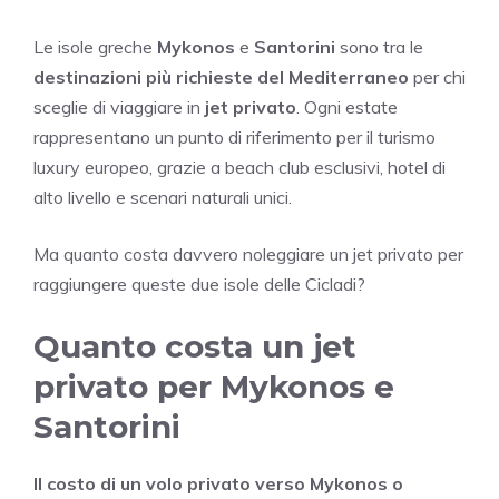
Le isole greche
Mykonos
e
Santorini
sono tra le
destinazioni più richieste del Mediterraneo
per chi
sceglie di viaggiare in
jet privato
. Ogni estate
rappresentano un punto di riferimento per il turismo
luxury europeo, grazie a beach club esclusivi, hotel di
alto livello e scenari naturali unici.
Ma quanto costa davvero noleggiare un jet privato per
raggiungere queste due isole delle Cicladi?
Quanto costa un jet
privato per Mykonos e
Santorini
Il costo di un volo privato verso Mykonos o