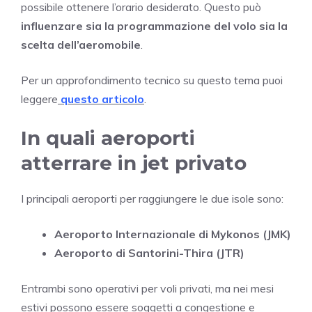
possibile ottenere l’orario desiderato. Questo può
influenzare sia la programmazione del volo sia la
scelta dell’aeromobile
.
Per un approfondimento tecnico su questo tema puoi
leggere
questo articolo
.
In quali aeroporti
atterrare in jet privato
I principali aeroporti per raggiungere le due isole sono:
Aeroporto Internazionale di Mykonos (JMK)
Aeroporto di Santorini-Thira (JTR)
Entrambi sono operativi per voli privati, ma nei mesi
estivi possono essere soggetti a congestione e