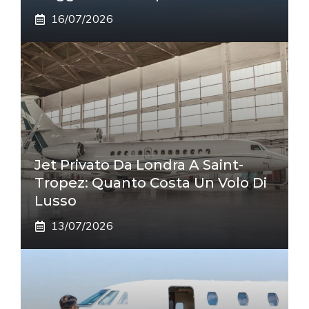
16/07/2026
Jet Privato Da Londra A Saint-
Tropez: Quanto Costa Un Volo Di
Lusso
13/07/2026