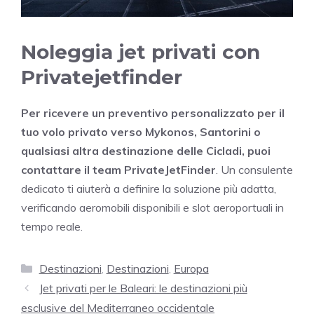
Noleggia jet privati con
Privatejetfinder
Per ricevere un preventivo personalizzato per il
tuo volo privato verso Mykonos, Santorini o
qualsiasi altra destinazione delle Cicladi, puoi
contattare il team PrivateJetFinder
. Un consulente
dedicato ti aiuterà a definire la soluzione più adatta,
verificando aeromobili disponibili e slot aeroportuali in
tempo reale.
Categorie
Destinazioni
,
Destinazioni
,
Europa
Jet privati per le Baleari: le destinazioni più
esclusive del Mediterraneo occidentale