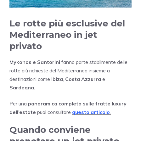
Le rotte più esclusive del
Mediterraneo in jet
privato
Mykonos e Santorini
fanno parte stabilmente delle
rotte più richieste del Mediterraneo insieme a
destinazioni come
Ibiza
,
Costa Azzurra
e
Sardegna
.
Per una
panoramica completa sulle tratte luxury
dell’estate
puoi consultare
questo articolo
.
Quando conviene