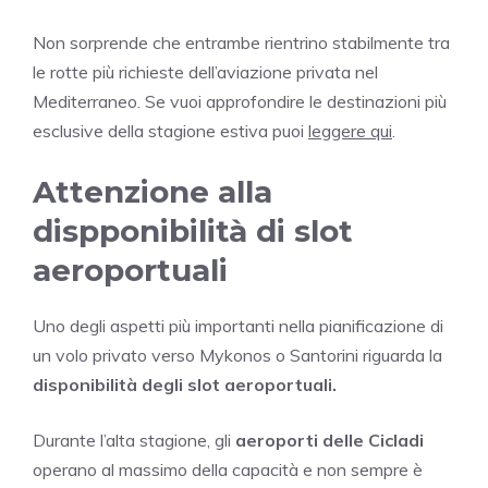
Non sorprende che entrambe rientrino stabilmente tra
le rotte più richieste dell’aviazione privata nel
Mediterraneo. Se vuoi approfondire le destinazioni più
esclusive della stagione estiva puoi
leggere qui
.
Attenzione alla
dispponibilità di slot
aeroportuali
Uno degli aspetti più importanti nella pianificazione di
un volo privato verso Mykonos o Santorini riguarda la
disponibilità degli slot aeroportuali.
Durante l’alta stagione, gli
aeroporti delle Cicladi
operano al massimo della capacità e non sempre è