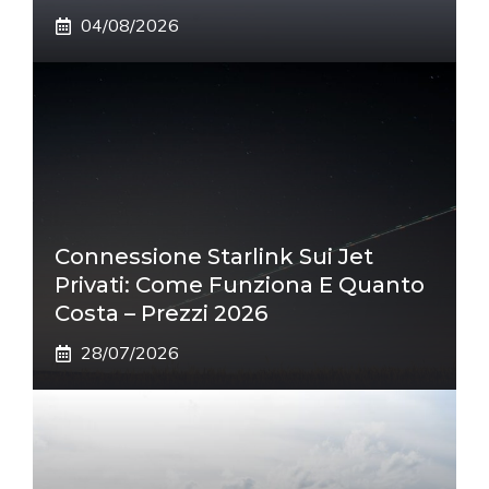
04/08/2026
Connessione Starlink Sui Jet
Privati: Come Funziona E Quanto
Costa – Prezzi 2026
28/07/2026