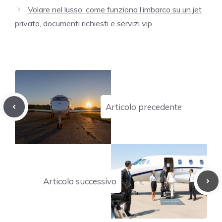
Volare nel lusso: come funziona l’imbarco su un jet
privato, documenti richiesti e servizi vip
Articolo precedente
Articolo successivo