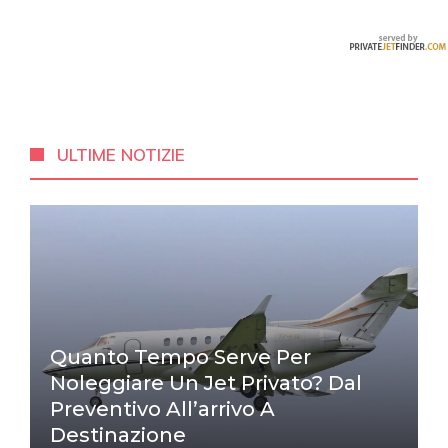
ULTIME NOTIZIE
Quanto Tempo Serve Per
Noleggiare Un Jet Privato? Dal
Preventivo All’arrivo A
Destinazione