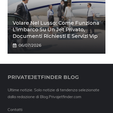
Volare Nel Lusso: Come Funziona
L’imbarco Su Un Jet Privato,
Documenti Richiesti E Servizi Vip
06/07/2026
PRIVATEJETFINDER BLOG
Ultime notizie. Solo notizie di tendenza selezionate
dalla redazione di Blog.Privajetfinder.com
Contatti