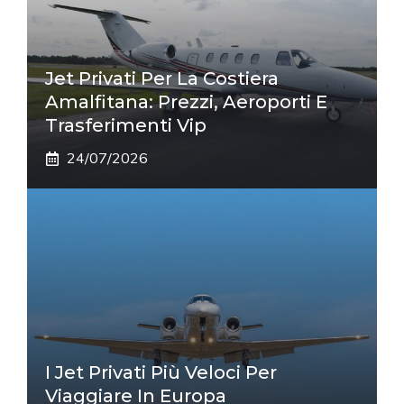
Jet Privati Per La Costiera
Amalfitana: Prezzi, Aeroporti E
Trasferimenti Vip
24/07/2026
I Jet Privati Più Veloci Per
Viaggiare In Europa