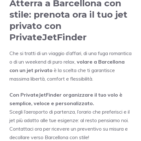
Atterra a Barcellona con
stile: prenota ora il tuo jet
privato con
PrivateJetFinder
Che si tratti di un viaggio d’affari, di una fuga romantica
o di un weekend di puro relax,
volare a Barcellona
con un jet privato
è la scelta che ti garantisce
massima libertà, comfort e flessibilità.
Con PrivateJetFinder organizzare il tuo volo è
semplice, veloce e personalizzato.
Scegli l’aeroporto di partenza, l’orario che preferisci e il
jet più adatto alle tue esigenze: al resto pensiamo noi.
Contattaci ora per ricevere un preventivo su misura e
decollare verso Barcellona con stile!