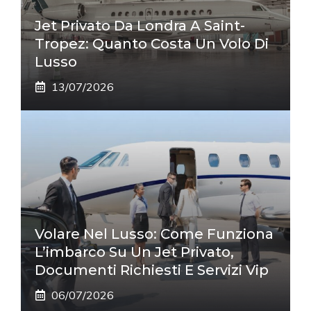
Jet Privato Da Londra A Saint-
Tropez: Quanto Costa Un Volo Di
Lusso
13/07/2026
Volare Nel Lusso: Come Funziona
L’imbarco Su Un Jet Privato,
Documenti Richiesti E Servizi Vip
06/07/2026