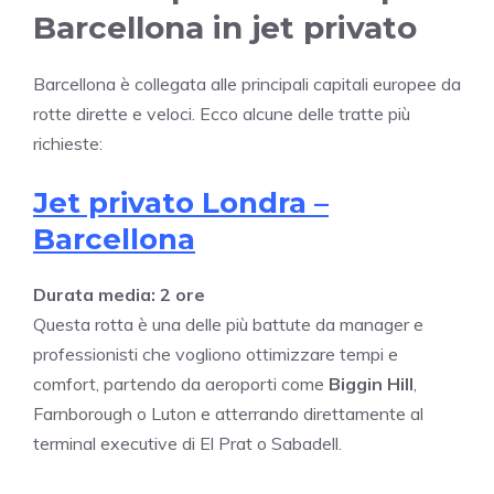
Barcellona in jet privato
Barcellona è collegata alle principali capitali europee da
rotte dirette e veloci. Ecco alcune delle tratte più
richieste:
Jet privato Londra –
Barcellona
Durata media: 2 ore
Questa rotta è una delle più battute da manager e
professionisti che vogliono ottimizzare tempi e
comfort, partendo da aeroporti come
Biggin Hill
,
Farnborough o Luton e atterrando direttamente al
terminal executive di El Prat o Sabadell.