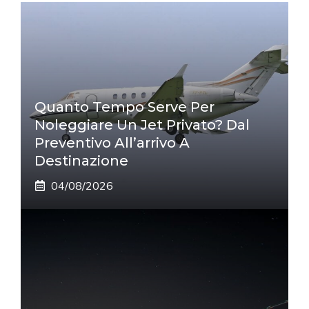
Quanto Tempo Serve Per
Noleggiare Un Jet Privato? Dal
Preventivo All’arrivo A
Destinazione
04/08/2026