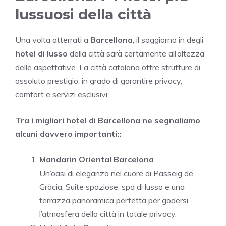
lussuosi della città
Una volta atterrati a
Barcellona
, il soggiorno in degli
hotel di lusso
della città sarà certamente all’altezza
delle aspettative. La città catalana offre strutture di
assoluto prestigio, in grado di garantire privacy,
comfort e servizi esclusivi.
Tra i migliori hotel di Barcellona ne segnaliamo
alcuni davvero importanti::
Mandarin Oriental Barcelona
Un’oasi di eleganza nel cuore di Passeig de
Gràcia. Suite spaziose, spa di lusso e una
terrazza panoramica perfetta per godersi
l’atmosfera della città in totale privacy.