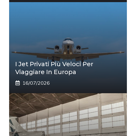
I Jet Privati Più Veloci Per
Viaggiare In Europa
16/07/2026