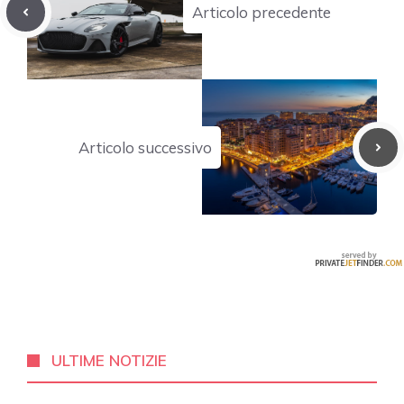
Articolo precedente
Articolo successivo
ULTIME NOTIZIE