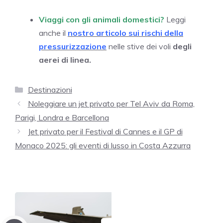
Viaggi con gli animali domestici?
Leggi
anche il
nostro articolo sui rischi della
pressurizzazione
nelle stive dei voli
degli
aerei di linea.
Categorie
Destinazioni
Noleggiare un jet privato per Tel Aviv da Roma,
Parigi, Londra e Barcellona
Jet privato per il Festival di Cannes e il GP di
Monaco 2025: gli eventi di lusso in Costa Azzurra