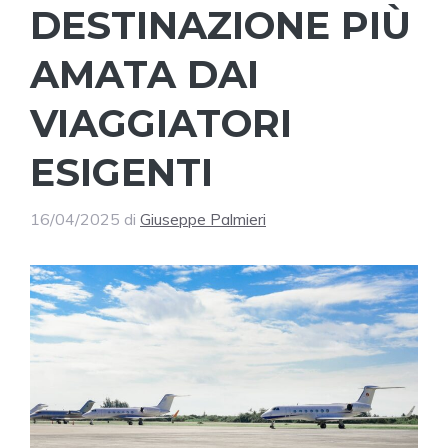
DESTINAZIONE PIÙ
AMATA DAI
VIAGGIATORI
ESIGENTI
16/04/2025
di
Giuseppe Palmieri