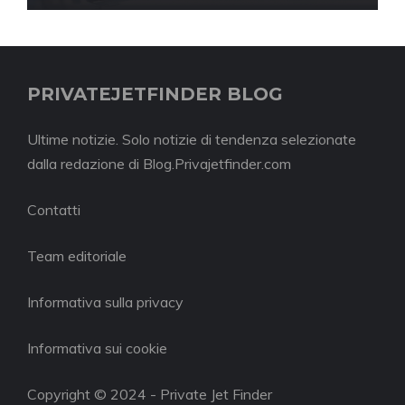
PRIVATEJETFINDER BLOG
Ultime notizie. Solo notizie di tendenza selezionate
dalla redazione di Blog.Privajetfinder.com
Contatti
Team editoriale
Informativa sulla privacy
Informativa sui cookie
Copyright © 2024 - Private Jet Finder