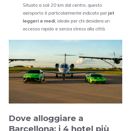
Situato a soli 20 km dal centro, questo
aeroporto è particolarmente indicato per
jet
leggeri e medi
, ideale per chi desidera un
accesso rapido e senza stress alla città.
Dove alloggiare a
Barcellona: i 4 hotel più