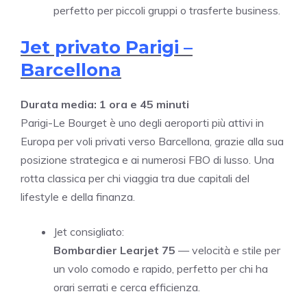
perfetto per piccoli gruppi o trasferte business.
Jet privato Parigi –
Barcellona
Durata media: 1 ora e 45 minuti
Parigi-Le Bourget è uno degli aeroporti più attivi in
Europa per voli privati verso Barcellona, grazie alla sua
posizione strategica e ai numerosi FBO di lusso. Una
rotta classica per chi viaggia tra due capitali del
lifestyle e della finanza.
Jet consigliato:
Bombardier Learjet 75
— velocità e stile per
un volo comodo e rapido, perfetto per chi ha
orari serrati e cerca efficienza.