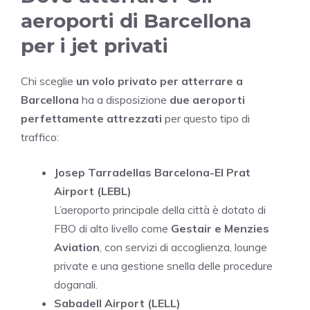
aeroporti di Barcellona
per i jet privati
Chi sceglie
un volo privato per atterrare a
Barcellona
ha a disposizione
due aeroporti
perfettamente attrezzati
per questo tipo di
traffico:
Josep Tarradellas Barcelona-El Prat
Airport (LEBL)
L’aeroporto principale della città è dotato di
FBO di alto livello come
Gestair e Menzies
Aviation
, con servizi di accoglienza, lounge
private e una gestione snella delle procedure
doganali.
Sabadell Airport (LELL)