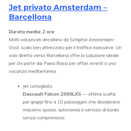
Jet privato Amsterdam –
Barcellona
Durata media: 2 ore
Molti voli privati decollano da Schiphol Amsterdam-
Oost, scalo ben attrezzato per il traffico executive. Un
volo diretto verso Barcellona offre la soluzione ideale
per chi parte dai Paesi Bassi per affari, eventi o una
vacanza mediterranea.
Jet consigliato:
Dassault Falcon 2000LXS
— ottima scelta
per gruppi fino a 10 passeggeri che desiderano
massimo spazio, autonomia e servizio di bordo
senza compromessi.