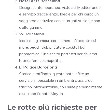
Hotel Arts Barcelona
Design contemporaneo, vista sul Mediterraneo
e servizio d’eccellenza. Ideale per chi cerca un
soggiorno esclusivo con ristoranti stellati e spa
d’alta gamma.
W Barcelona
Iconico e glamour, con camere affacciate sul
mare, beach club privato e cocktail bar
panoramico. Una scelta perfetta per chi ama
l’atmosfera cosmopolita.
El Palace Barcelona
Storico e raffinato, questo hotel offre un
servizio impeccabile in ambienti classici dal
fascino intramontabile, con suite personalizzate
e una spa firmata Mayan.
Le rotte più richieste per