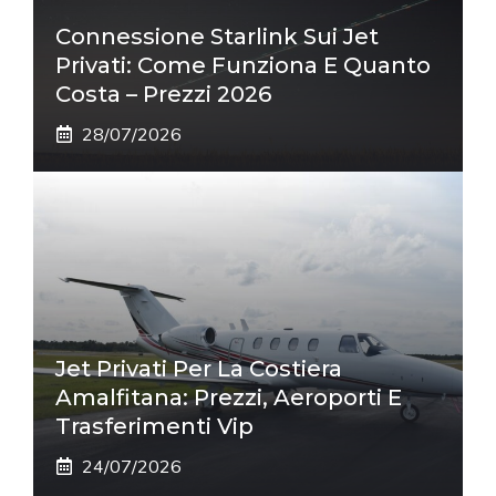
Connessione Starlink Sui Jet
Privati: Come Funziona E Quanto
Costa – Prezzi 2026
28/07/2026
Jet Privati Per La Costiera
Amalfitana: Prezzi, Aeroporti E
Trasferimenti Vip
24/07/2026