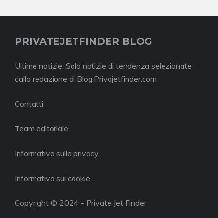
PRIVATEJETFINDER BLOG
Ultime notizie. Solo notizie di tendenza selezionate
dalla redazione di Blog.Privajetfinder.com
Contatti
Team editoriale
Informativa sulla privacy
Informativa sui cookie
Copyright © 2024 - Private Jet Finder