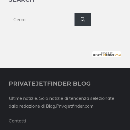
Ricerca
per:
PRIVATEJETFINDER BLOG
Ultime notizie. Solo notizie di tendenza selezionate
dalla redazione di Blog.Privajetfinder.com
Contatti