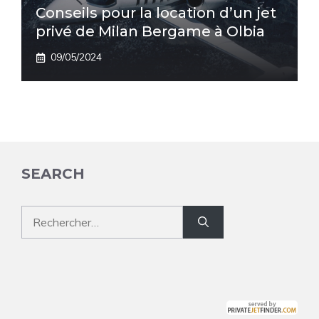
Conseils pour la location d’un jet
privé de Milan Bergame à Olbia
09/05/2024
SEARCH
Rechercher :