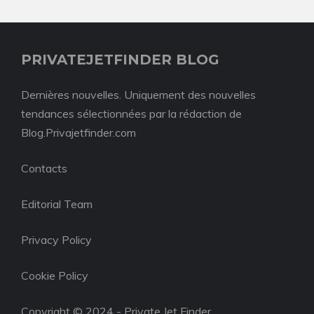
PRIVATEJETFINDER BLOG
Dernières nouvelles. Uniquement des nouvelles
tendances sélectionnées par la rédaction de
Blog.Privajetfinder.com
Contacts
Editorial Team
Privacy Policy
Cookie Policy
Copyright © 2024 - Private Jet Finder