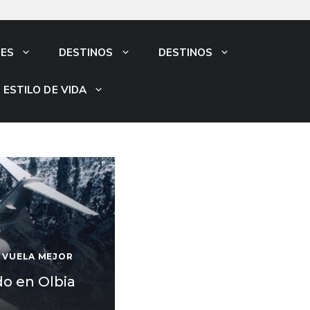
NES
DESTINOS
DESTINOS
ESTILO DE VIDA
VUELA MEJOR
do en Olbia