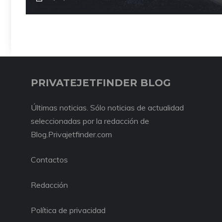
PRIVATEJETFINDER BLOG
Últimas noticias. Sólo noticias de actualidad
seleccionadas por la redacción de
Blog.Privajetfinder.com
Contactos
Redacción
Política de privacidad