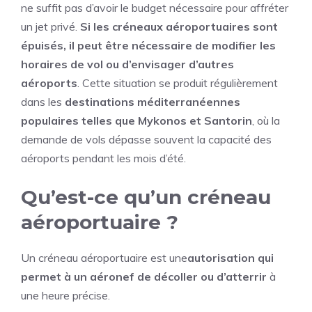
ne suffit pas d’avoir le budget nécessaire pour affréter
un jet privé.
Si les créneaux aéroportuaires sont
épuisés, il peut être nécessaire de modifier les
horaires de vol ou d’envisager d’autres
aéroports
. Cette situation se produit régulièrement
dans les
destinations méditerranéennes
populaires telles que Mykonos et Santorin
, où la
demande de vols dépasse souvent la capacité des
aéroports pendant les mois d’été.
Qu’est-ce qu’un créneau
aéroportuaire ?
Un créneau aéroportuaire est une
autorisation qui
permet à un aéronef de décoller ou d’atterrir
à
une heure précise.