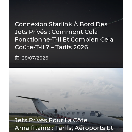
Connexion Starlink À Bord Des
Jets Privés : Comment Cela
Fonctionne-T-Il Et Combien Cela
Coûte-T-Il ? – Tarifs 2026
28/07/2026
Jets Privés Pour La Côte
Amalfitaine : Tarifs, Aéroports Et