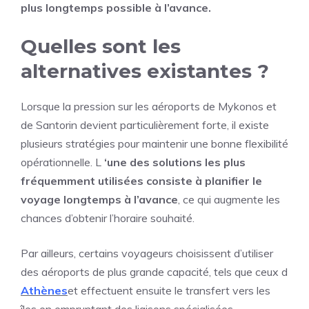
plus longtemps possible à l’avance.
Quelles sont les
alternatives existantes ?
Lorsque la pression sur les aéroports de Mykonos et
de Santorin devient particulièrement forte, il existe
plusieurs stratégies pour maintenir une bonne flexibilité
opérationnelle. L
‘une des solutions les plus
fréquemment utilisées consiste à planifier le
voyage longtemps à l’avance
, ce qui augmente les
chances d’obtenir l’horaire souhaité.
Par ailleurs, certains voyageurs choisissent d’utiliser
des aéroports de plus grande capacité, tels que ceux d
Athènes
et effectuent ensuite le transfert vers les