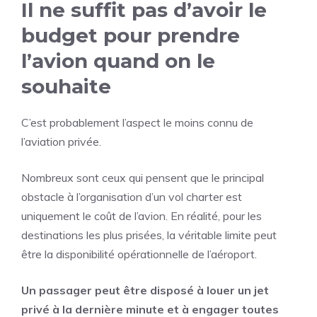
Il ne suffit pas d’avoir le
budget pour prendre
l’avion quand on le
souhaite
C’est probablement l’aspect le moins connu de
l’aviation privée.
Nombreux sont ceux qui pensent que le principal
obstacle à l’organisation d’un vol charter est
uniquement le coût de l’avion. En réalité, pour les
destinations les plus prisées, la véritable limite peut
être la disponibilité opérationnelle de l’aéroport.
Un passager peut être disposé à louer un jet
privé à la dernière minute et à engager toutes