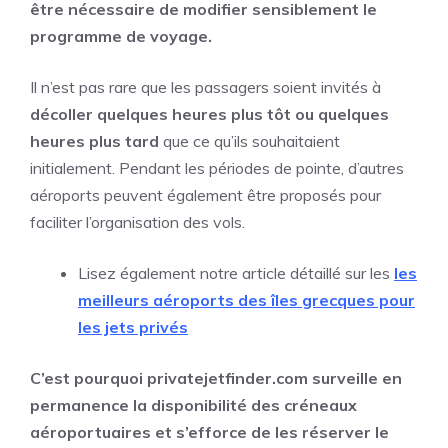
être nécessaire de modifier sensiblement le
programme de voyage.
Il n’est pas rare que les passagers soient invités à
décoller quelques heures plus tôt ou quelques
heures plus tard
que ce qu’ils souhaitaient
initialement. Pendant les périodes de pointe, d’autres
aéroports peuvent également être proposés pour
faciliter l’organisation des vols.
Lisez également notre article détaillé sur les
les
meilleurs aéroports des îles grecques pour
les jets privés
C’est pourquoi privatejetfinder.com surveille en
permanence la disponibilité des créneaux
aéroportuaires et s’efforce de les réserver le