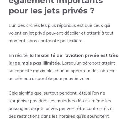
également importants
pour les jets privés ?
L’un des clichés les plus répandus est que ceux qui
volent en jet privé peuvent décoller et atterrir à tout
moment, sans contrainte particulière.
En réalité,
la flexibilité de l’aviation privée est très
large mais pas illimitée
. Lorsqu’un aéroport atteint
sa capacité maximale, chaque opérateur doit obtenir
un créneau disponible pour pouvoir voler.
Cela signifie que, surtout pendant l’été, si l’on ne
s’organise pas dans les moindres détails, même les
passagers de jets privés peuvent être confrontés à
des restrictions dans les horaires qu’ils souhaitent.