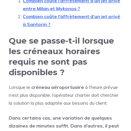
Combien coûte l’affrètement d’un jet privé
entre Milan et Mykonos ?
Combien coûte l’affrètement d’un jet privé
à Santorin ?
Que se passe-t-il lorsque
les créneaux horaires
requis ne sont pas
disponibles ?
Lorsque le
créneau aéroportuaire
à l’heure prévue
n’est plus disponible, l’opérateur charter doit chercher
la solution la plus adaptée aux besoins du client.
Dans certains cas, une variation de quelques
dizaines de minutes suffit. Dans d’autres, il peut