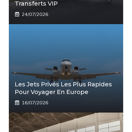
Transferts VIP
24/07/2026
Les Jets Privés Les Plus Rapides
Pour Voyager En Europe
16/07/2026