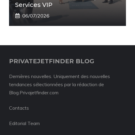
Services VIP
06/07/2026
PRIVATEJETFINDER BLOG
Dernières nouvelles. Uniquement des nouvelles
tendances sélectionnées par la rédaction de
Blog.Privajetfinder.com
Contacts
Editorial Team