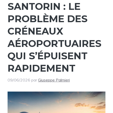
SANTORIN : LE
PROBLÈME DES
CRÉNEAUX
AÉROPORTUAIRES
QUI S’ÉPUISENT
RAPIDEMENT
09/06/2026
par
Giuseppe Palmieri