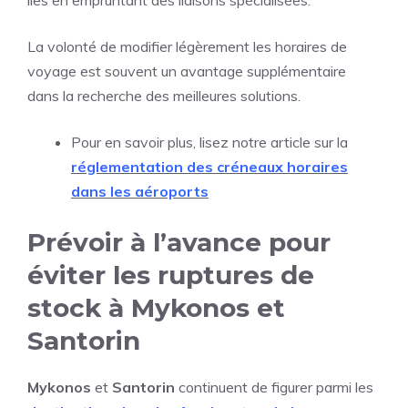
îles en empruntant des liaisons spécialisées.
La volonté de modifier légèrement les horaires de
voyage est souvent un avantage supplémentaire
dans la recherche des meilleures solutions.
Pour en savoir plus, lisez notre article sur la
réglementation des créneaux horaires
dans les aéroports
Prévoir à l’avance pour
éviter les ruptures de
stock à Mykonos et
Santorin
Mykonos
et
Santorin
continuent de figurer parmi les