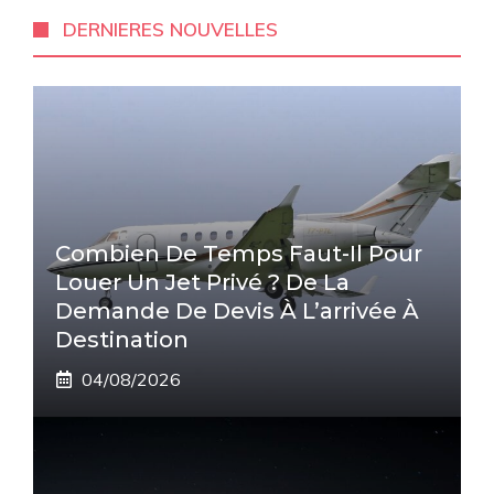
DERNIERES NOUVELLES
Combien De Temps Faut-Il Pour
Louer Un Jet Privé ? De La
Demande De Devis À L’arrivée À
Destination
04/08/2026