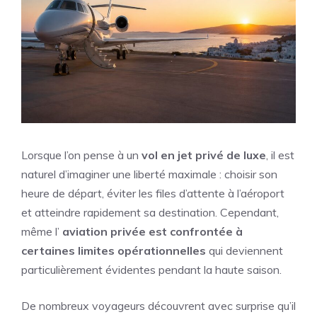
Lorsque l’on pense à un
vol en jet privé de luxe
, il est
naturel d’imaginer une liberté maximale : choisir son
heure de départ, éviter les files d’attente à l’aéroport
et atteindre rapidement sa destination. Cependant,
même l’
aviation privée est confrontée à
certaines limites opérationnelles
qui deviennent
particulièrement évidentes pendant la haute saison.
De nombreux voyageurs découvrent avec surprise qu’il