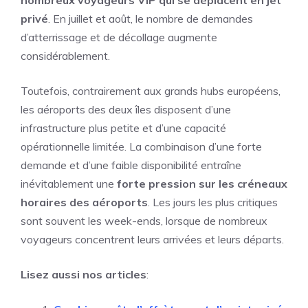
nombreux voyageurs VIP qui se déplacent en jet
privé
. En juillet et août, le nombre de demandes
d’atterrissage et de décollage augmente
considérablement.
Toutefois, contrairement aux grands hubs européens,
les aéroports des deux îles disposent d’une
infrastructure plus petite et d’une capacité
opérationnelle limitée. La combinaison d’une forte
demande et d’une faible disponibilité entraîne
inévitablement une
forte pression sur les créneaux
horaires des aéroports
. Les jours les plus critiques
sont souvent les week-ends, lorsque de nombreux
voyageurs concentrent leurs arrivées et leurs départs.
Lisez aussi nos articles
: