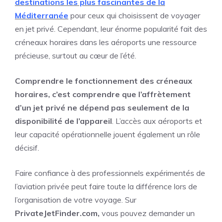
destinations les plus fascinantes de la
Méditerranée
pour ceux qui choisissent de voyager
en jet privé. Cependant, leur énorme popularité fait des
créneaux horaires dans les aéroports une ressource
précieuse, surtout au cœur de l’été.
Comprendre le fonctionnement des créneaux
horaires, c’est comprendre que l’affrètement
d’un jet privé ne dépend pas seulement de la
disponibilité de l’appareil
. L’accès aux aéroports et
leur capacité opérationnelle jouent également un rôle
décisif.
Faire confiance à des professionnels expérimentés de
l’aviation privée peut faire toute la différence lors de
l’organisation de votre voyage. Sur
PrivateJetFinder.com,
vous pouvez demander un