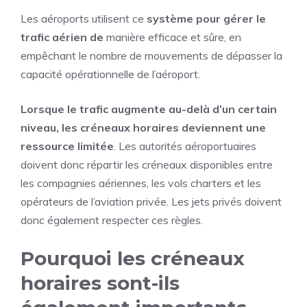
Les aéroports utilisent ce
système pour gérer le
trafic aérien de
manière efficace et sûre, en
empêchant le nombre de mouvements de dépasser la
capacité opérationnelle de l’aéroport.
Lorsque le trafic augmente au-delà d’un certain
niveau, les créneaux horaires deviennent une
ressource limitée
. Les autorités aéroportuaires
doivent donc répartir les créneaux disponibles entre
les compagnies aériennes, les vols charters et les
opérateurs de l’aviation privée. Les jets privés doivent
donc également respecter ces règles.
Pourquoi les créneaux
horaires sont-ils