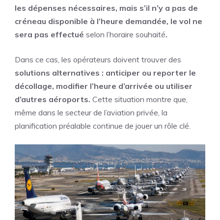
les dépenses nécessaires, mais s’il n’y a pas de
créneau disponible à l’heure demandée, le vol ne
sera pas effectué
selon l’horaire souhaité
.
Dans ce cas, les opérateurs doivent trouver des
solutions alternatives : anticiper ou reporter le
décollage, modifier l’heure d’arrivée ou utiliser
d’autres aéroports.
Cette situation montre que,
même dans le secteur de l’aviation privée, la
planification préalable continue de jouer un rôle clé.