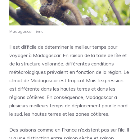
Madagascar, lémur
Il est difficile de déterminer le meilleur temps pour
voyager à Madagascar. En raison de la taille de l’île et
de la structure vallonnée, différentes conditions
météorologiques prévalent en fonction de la région. Le
climat de Madagascar est tropical. Mais l’expression
est différente dans les hautes terres et dans les
régions côtières. En conséquence, Madagascar a
plusieurs meilleurs temps de déplacement pour le nord,
le sud, les hautes terres et les zones côtières.
Des saisons comme en France n’existent pas sur l’île. Il
y a une distinction entre saison sèche et saison