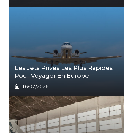
Les Jets Privés Les Plus Rapides
Pour Voyager En Europe
16/07/2026