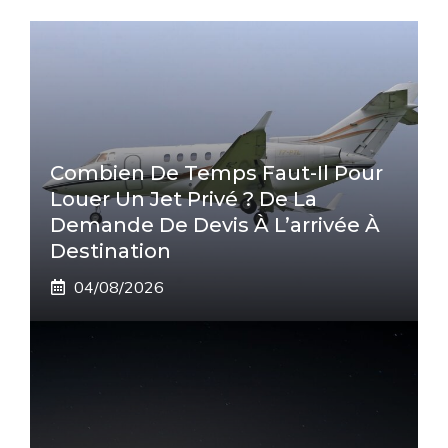
Combien De Temps Faut-Il Pour
Louer Un Jet Privé ? De La
Demande De Devis À L’arrivée À
Destination
04/08/2026