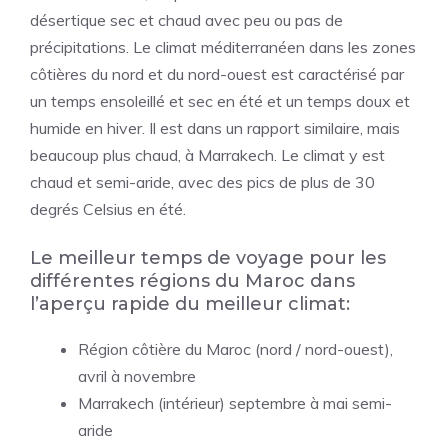
désertique sec et chaud avec peu ou pas de
précipitations. Le climat méditerranéen dans les zones
côtières du nord et du nord-ouest est caractérisé par
un temps ensoleillé et sec en été et un temps doux et
humide en hiver. Il est dans un rapport similaire, mais
beaucoup plus chaud, à Marrakech. Le climat y est
chaud et semi-aride, avec des pics de plus de 30
degrés Celsius en été.
Le meilleur temps de voyage pour les
différentes régions du Maroc dans
l’aperçu rapide du meilleur climat:
Région côtière du Maroc (nord / nord-ouest),
avril à novembre
Marrakech (intérieur) septembre à mai semi-
aride