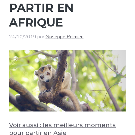
PARTIR EN
AFRIQUE
24/10/2019
par
Giuseppe Palmieri
Voir aussi : les meilleurs moments
pour partir en Asie