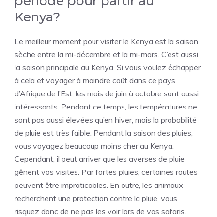
période pour partir au
Kenya?
Le meilleur moment pour visiter le Kenya est la saison
sèche entre la mi-décembre et la mi-mars. C’est aussi
la saison principale au Kenya. Si vous voulez échapper
à cela et voyager à moindre coût dans ce pays
d’Afrique de l’Est, les mois de juin à octobre sont aussi
intéressants. Pendant ce temps, les températures ne
sont pas aussi élevées qu’en hiver, mais la probabilité
de pluie est très faible. Pendant la saison des pluies,
vous voyagez beaucoup moins cher au Kenya.
Cependant, il peut arriver que les averses de pluie
gênent vos visites. Par fortes pluies, certaines routes
peuvent être impraticables. En outre, les animaux
recherchent une protection contre la pluie, vous
risquez donc de ne pas les voir lors de vos safaris.