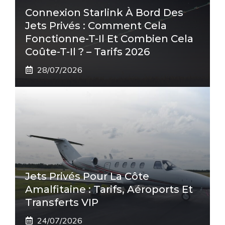
Connexion Starlink À Bord Des
Jets Privés : Comment Cela
Fonctionne-T-Il Et Combien Cela
Coûte-T-Il ? – Tarifs 2026
28/07/2026
Jets Privés Pour La Côte
Amalfitaine : Tarifs, Aéroports Et
Transferts VIP
24/07/2026