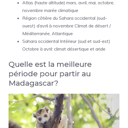
Atlas (haute altitude) mars, avril, mai, octobre,
novembre marée climatique
Région côtière du Sahara occidental (sud-
ouest) d’avril à novembre Climat de désert /
Méditerranée, Atlantique
Sahara occidental Intérieur (sud et sud-est)
Octobre à avril: climat désertique et aride
Quelle est la meilleure
période pour partir au
Madagascar?