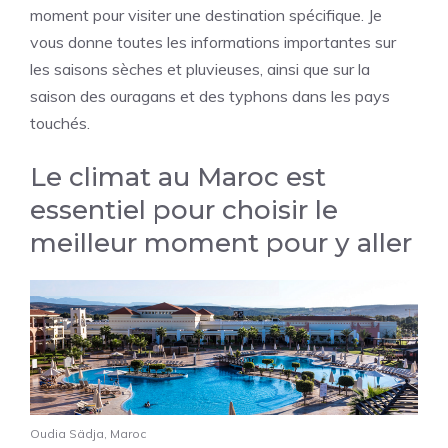
moment pour visiter une destination spécifique. Je
vous donne toutes les informations importantes sur
les saisons sèches et pluvieuses, ainsi que sur la
saison des ouragans et des typhons dans les pays
touchés.
Le climat au Maroc est
essentiel pour choisir le
meilleur moment pour y aller
Oudia Sädja, Maroc