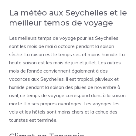
La météo aux Seychelles et le
meilleur temps de voyage
Les meilleurs temps de voyage pour les Seychelles
sont les mois de mai à octobre pendant la saison
sèche. La raison est le temps sec et moins humide. La
haute saison est les mois de juin et juillet. Les autres
mois de l’année conviennent également à des
vacances aux Seychelles. Il est tropical, pluvieux et
humide pendant la saison des pluies de novembre à
avril, ce temps de voyage correspond donc à la saison
morte. Il a ses propres avantages. Les voyages, les
vols et les hôtels sont moins chers et la cohue des
touristes est terminée.