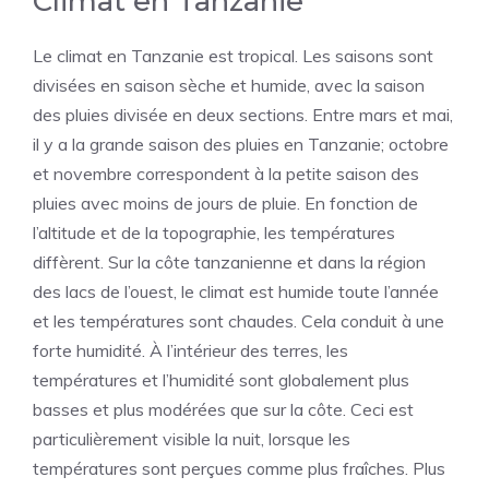
Climat en Tanzanie
Le climat en Tanzanie est tropical. Les saisons sont
divisées en saison sèche et humide, avec la saison
des pluies divisée en deux sections. Entre mars et mai,
il y a la grande saison des pluies en Tanzanie; octobre
et novembre correspondent à la petite saison des
pluies avec moins de jours de pluie. En fonction de
l’altitude et de la topographie, les températures
diffèrent. Sur la côte tanzanienne et dans la région
des lacs de l’ouest, le climat est humide toute l’année
et les températures sont chaudes. Cela conduit à une
forte humidité. À l’intérieur des terres, les
températures et l’humidité sont globalement plus
basses et plus modérées que sur la côte. Ceci est
particulièrement visible la nuit, lorsque les
températures sont perçues comme plus fraîches. Plus