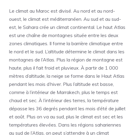
Le climat au Maroc est divisé. Au nord et au nord-
ouest, le climat est méditerranéen. Au sud et au sud-
est, le Sahara crée un climat continental. Le haut Atlas
est une chaîne de montagnes située entre les deux
zones climatiques. Il forme la barrière climatique entre
le nord et le sud. L’altitude détermine le climat dans les
montagnes de l’Atlas. Plus la région de montagne est
haute, plus il fait froid et pluvieux. À partir de 1 000
mètres d’altitude, la neige se forme dans le Haut Atlas
pendant les mois d’hiver. Plus l’altitude est basse,
comme à l’intérieur de Marrakech, plus le temps est
chaud et sec. À l’intérieur des terres, la température
dépasse les 36 degrés pendant les mois d’été de juillet
et août. Plus on va au sud, plus le climat est sec et les
températures élevées. Dans les régions sahariennes
au sud de l’Atlas, on peut s’attendre à un climat