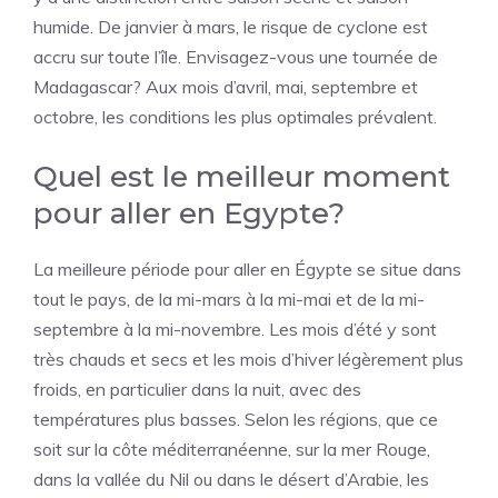
humide. De janvier à mars, le risque de cyclone est
accru sur toute l’île. Envisagez-vous une tournée de
Madagascar? Aux mois d’avril, mai, septembre et
octobre, les conditions les plus optimales prévalent.
Quel est le meilleur moment
pour aller en Egypte?
La meilleure période pour aller en Égypte se situe dans
tout le pays, de la mi-mars à la mi-mai et de la mi-
septembre à la mi-novembre. Les mois d’été y sont
très chauds et secs et les mois d’hiver légèrement plus
froids, en particulier dans la nuit, avec des
températures plus basses. Selon les régions, que ce
soit sur la côte méditerranéenne, sur la mer Rouge,
dans la vallée du Nil ou dans le désert d’Arabie, les