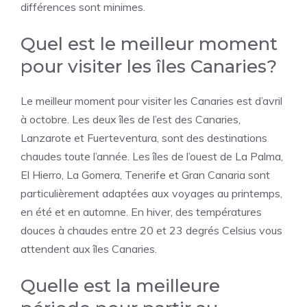
différences sont minimes.
Quel est le meilleur moment
pour visiter les îles Canaries?
Le meilleur moment pour visiter les Canaries est d’avril
à octobre. Les deux îles de l’est des Canaries,
Lanzarote et Fuerteventura, sont des destinations
chaudes toute l’année. Les îles de l’ouest de La Palma,
El Hierro, La Gomera, Tenerife et Gran Canaria sont
particulièrement adaptées aux voyages au printemps,
en été et en automne. En hiver, des températures
douces à chaudes entre 20 et 23 degrés Celsius vous
attendent aux îles Canaries.
Quelle est la meilleure