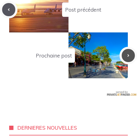
Post précédent
Prochaine post
DERNIERES NOUVELLES