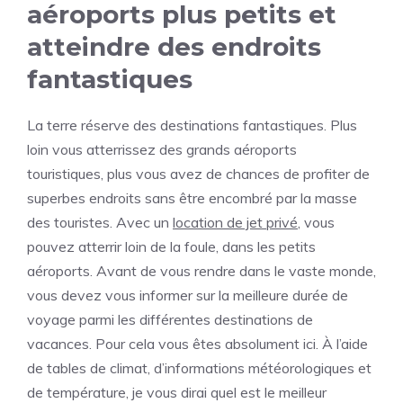
aéroports plus petits et
atteindre des endroits
fantastiques
La terre réserve des destinations fantastiques. Plus
loin vous atterrissez des grands aéroports
touristiques, plus vous avez de chances de profiter de
superbes endroits sans être encombré par la masse
des touristes. Avec un
location de jet privé
, vous
pouvez atterrir loin de la foule, dans les petits
aéroports. Avant de vous rendre dans le vaste monde,
vous devez vous informer sur la meilleure durée de
voyage parmi les différentes destinations de
vacances. Pour cela vous êtes absolument ici. À l’aide
de tables de climat, d’informations météorologiques et
de température, je vous dirai quel est le meilleur