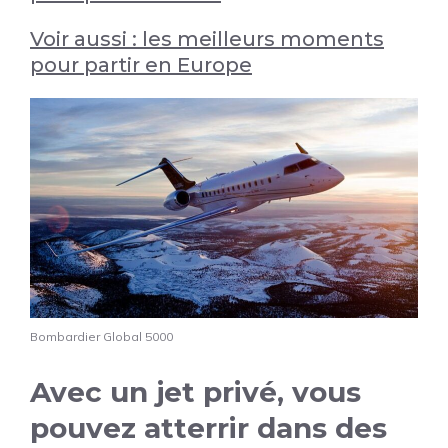
Voir aussi : les meilleurs moments
pour partir en Europe
Bombardier Global 5000
Avec un jet privé, vous
pouvez atterrir dans des