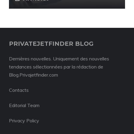
PRIVATEJETFINDER BLOG
Dernières nouvelles. Uniquement des nouvelles
tendances sélectionnées par la rédaction de
Blog.Privajetfinder.com
Contacts
Editorial Team
Privacy Policy