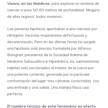
Vaavu, en las Maldivas
, para explorar un sistema de
cuevas a unos 50-60 metros de profundidad. Ninguno
de ellos regresó, todos murieron.
Las primeras hipótesis apuntaban a una narcosis por
nitrógeno, mezclas respiratorias defectuosas y
desorientación. Pero en las últimas horas ha surgido
una hipótesis más precisa, formulada por Alfonso
Bolognini, presidente de la Sociedad Italiana de
Medicina Subacuática e Hiperbárica: los submarinistas
habrían sido succionados al interior de la cueva por
una potente corriente, generada por la particular
conformación del lugar: tres cámaras conectadas, con
una entrada y una salida. Una trampa física casi
perfecta.
El nombre técnico de este fenómeno es efecto