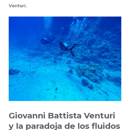
Venturi.
Giovanni Battista Venturi
y la paradoja de los fluidos