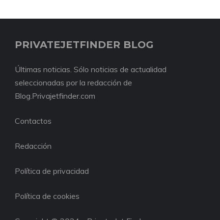
PRIVATEJETFINDER BLOG
Últimas noticias. Sólo noticias de actualidad
seleccionadas por la redacción de
Blog.Privajetfinder.com
Contactos
Redacción
Política de privacidad
Política de cookies