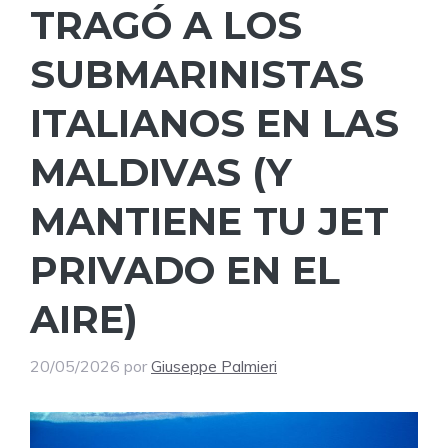
TRAGÓ A LOS
SUBMARINISTAS
ITALIANOS EN LAS
MALDIVAS (Y
MANTIENE TU JET
PRIVADO EN EL
AIRE)
20/05/2026
por
Giuseppe Palmieri