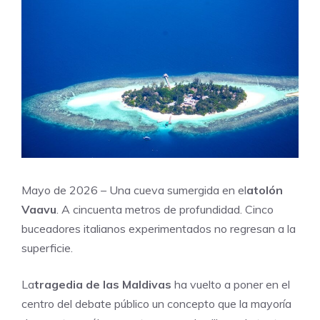
Mayo de 2026 – Una cueva sumergida en el
atolón
Vaavu
. A cincuenta metros de profundidad. Cinco
buceadores italianos experimentados no regresan a la
superficie.
La
tragedia de las Maldivas
ha vuelto a poner en el
centro del debate público un concepto que la mayoría