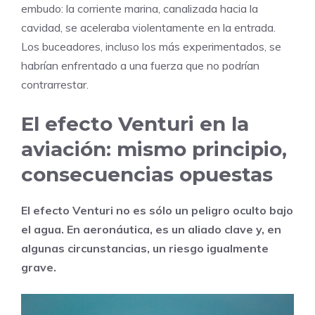
embudo: la corriente marina, canalizada hacia la
cavidad, se aceleraba violentamente en la entrada.
Los buceadores, incluso los más experimentados, se
habrían enfrentado a una fuerza que no podrían
contrarrestar.
El efecto Venturi en la
aviación: mismo principio,
consecuencias opuestas
El efecto Venturi no es sólo un peligro oculto bajo
el agua. En aeronáutica, es un aliado clave y, en
algunas circunstancias, un riesgo igualmente
grave.