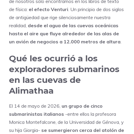
de nosotros sólo encontramos en los libros de texto
de física:
el efecto Venturi
. Un principio de dos siglos
de antigüedad que rige silenciosamente nuestra
realidad,
desde el agua de las cuevas oceánicas
hasta el aire que fluye alrededor de las alas de
un avión de negocios a 12.000 metros de altura
.
Qué les ocurrió a los
exploradores submarinos
en las cuevas de
Alimathaa
El 14 de mayo de 2026,
un grupo de cinco
submarinistas italianos
-entre ellos la profesora
Monica Montefalcone, de la Universidad de Génova, y
su hija Giorgia-
se sumergieron cerca del atolón de