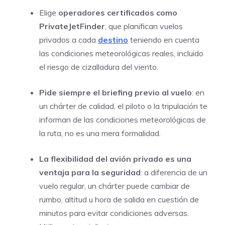
Elige
operadores certificados como
PrivateJetFinder
, que planifican vuelos
privados a cada
destino
teniendo en cuenta
las condiciones meteorológicas reales, incluido
el riesgo de cizalladura del viento.
Pide siempre el briefing previo al vuelo
: en
un chárter de calidad, el piloto o la tripulación te
informan de las condiciones meteorológicas de
la ruta, no es una mera formalidad.
La flexibilidad del avión privado es una
ventaja para la seguridad
: a diferencia de un
vuelo regular, un chárter puede cambiar de
rumbo, altitud u hora de salida en cuestión de
minutos para evitar condiciones adversas.