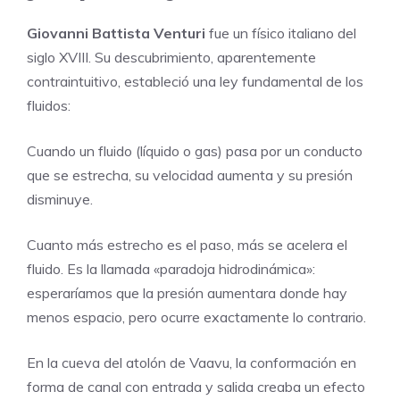
Giovanni Battista Venturi
fue un físico italiano del
siglo XVIII. Su descubrimiento, aparentemente
contraintuitivo, estableció una ley fundamental de los
fluidos:
Cuando un fluido (líquido o gas) pasa por un conducto
que se estrecha, su velocidad aumenta y su presión
disminuye.
Cuanto más estrecho es el paso, más se acelera el
fluido. Es la llamada «paradoja hidrodinámica»:
esperaríamos que la presión aumentara donde hay
menos espacio, pero ocurre exactamente lo contrario.
En la cueva del atolón de Vaavu, la conformación en
forma de canal con entrada y salida creaba un efecto