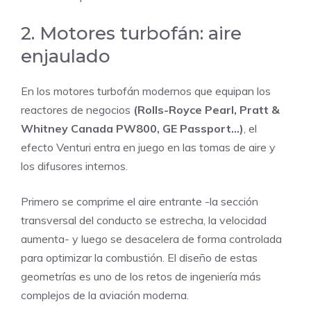
2. Motores turbofán: aire
enjaulado
En los motores turbofán modernos que equipan los
reactores de negocios
(Rolls-Royce Pearl, Pratt &
Whitney Canada PW800, GE Passport…)
, el
efecto Venturi entra en juego en las tomas de aire y
los difusores internos.
Primero se comprime el aire entrante -la sección
transversal del conducto se estrecha, la velocidad
aumenta- y luego se desacelera de forma controlada
para optimizar la combustión. El diseño de estas
geometrías es uno de los retos de ingeniería más
complejos de la aviación moderna.