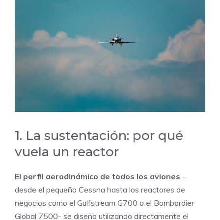
1. La sustentación: por qué
vuela un reactor
El perfil aerodinámico de todos los aviones
-
desde el pequeño Cessna hasta los reactores de
negocios como el Gulfstream G700 o el Bombardier
Global 7500- se diseña utilizando directamente el