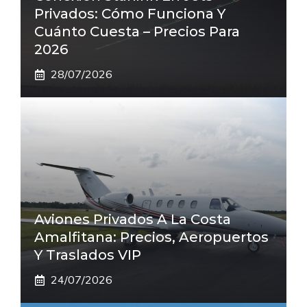
Privados: Cómo Funciona Y
Cuánto Cuesta – Precios Para
2026
28/07/2026
Aviones Privados A La Costa
Amalfitana: Precios, Aeropuertos
Y Traslados VIP
24/07/2026