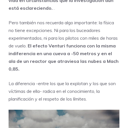
vida en circunstancias que la investigación aún
está esclareciendo.
.
Pero también nos recuerda algo importante: la física
no tiene excepciones. Ni para los buceadores
experimentados, ni para los pilotos con miles de horas
de vuelo.
El efecto Venturi funciona con la misma
indiferencia en una cueva a -50 metros y en el
ala de un reactor que atraviesa las nubes a Mach
0,85.
La diferencia -entre los que la explotan y los que son
víctimas de ella- radica en el conocimiento, la
planificación y el respeto de los límites.