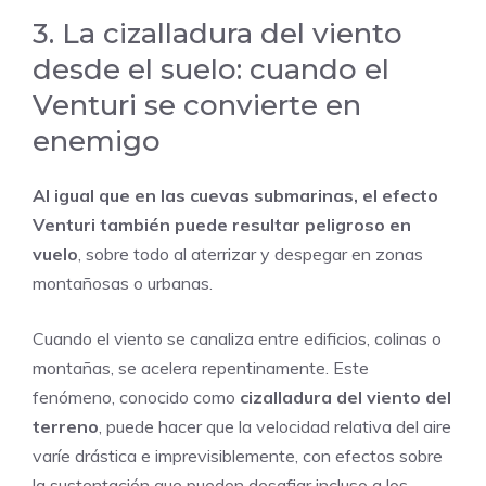
3. La cizalladura del viento
desde el suelo: cuando el
Venturi se convierte en
enemigo
Al igual que en las cuevas submarinas, el efecto
Venturi también puede resultar peligroso en
vuelo
, sobre todo al aterrizar y despegar en zonas
montañosas o urbanas.
Cuando el viento se canaliza entre edificios, colinas o
montañas, se acelera repentinamente. Este
fenómeno, conocido como
cizalladura del viento del
terreno
, puede hacer que la velocidad relativa del aire
varíe drástica e imprevisiblemente, con efectos sobre
la sustentación que pueden desafiar incluso a los