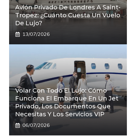
Avión Privado De Londres A Saint-
Tropez: ¿cuánto Cuesta Un Vuelo
De Lujo?
13/07/2026
Volar Con Todo El Lujo: Cómo
Funciona El Embarque En Un Jet
Privado, Los Documentos Que
Necesitas Y Los Servicios VIP
06/07/2026