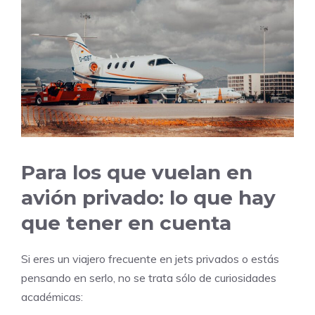
Para los que vuelan en
avión privado: lo que hay
que tener en cuenta
Si eres un viajero frecuente en jets privados o estás
pensando en serlo, no se trata sólo de curiosidades
académicas: