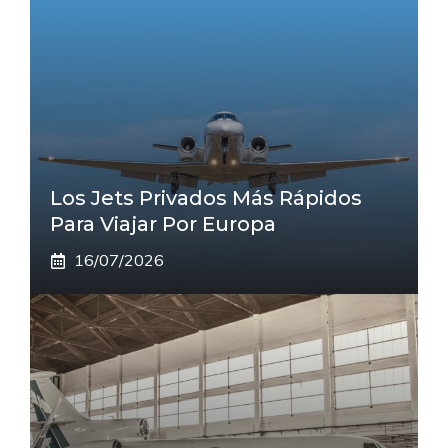
Los Jets Privados Más Rápidos
Para Viajar Por Europa
16/07/2026