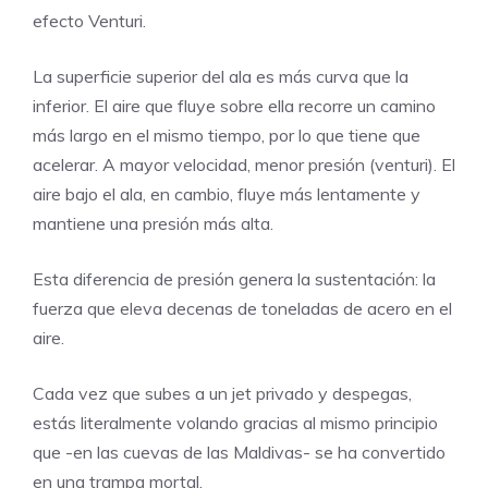
efecto Venturi.
La superficie superior del ala es más curva que la
inferior. El aire que fluye sobre ella recorre un camino
más largo en el mismo tiempo, por lo que tiene que
acelerar. A mayor velocidad, menor presión (venturi). El
aire bajo el ala, en cambio, fluye más lentamente y
mantiene una presión más alta.
Esta diferencia de presión genera la sustentación: la
fuerza que eleva decenas de toneladas de acero en el
aire.
Cada vez que subes a un jet privado y despegas,
estás literalmente volando gracias al mismo principio
que -en las cuevas de las Maldivas- se ha convertido
en una trampa mortal.