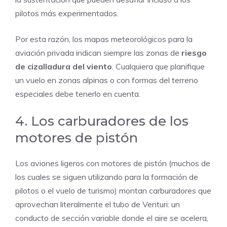
pilotos más experimentados.
Por esta razón, los mapas meteorológicos para la
aviación privada indican siempre las zonas de
riesgo
de cizalladura del viento
. Cualquiera que planifique
un vuelo en zonas alpinas o con formas del terreno
especiales debe tenerlo en cuenta.
4. Los carburadores de los
motores de pistón
Los aviones ligeros con motores de pistón (muchos de
los cuales se siguen utilizando para la formación de
pilotos o el vuelo de turismo) montan carburadores que
aprovechan literalmente el tubo de Venturi: un
conducto de sección variable donde el aire se acelera,