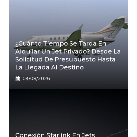
¿Cuánto Tiempo Se Tarda En
Alquilar Un Jet Privado? Desde La
Solicitud De Presupuesto Hasta
La Llegada Al Destino
04/08/2026
Conexión Starlink En Jets