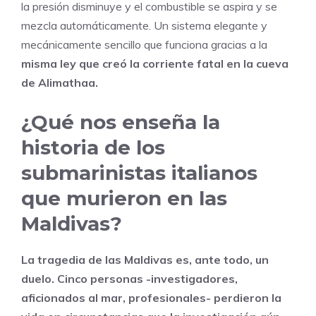
la presión disminuye y el combustible se aspira y se
mezcla automáticamente. Un sistema elegante y
mecánicamente sencillo que funciona gracias a la
misma ley que creó la corriente fatal en la cueva
de Alimathaa.
¿Qué nos enseña la
historia de los
submarinistas italianos
que murieron en las
Maldivas?
La tragedia de las Maldivas es, ante todo, un
duelo. Cinco personas -investigadores,
aficionados al mar, profesionales- perdieron la