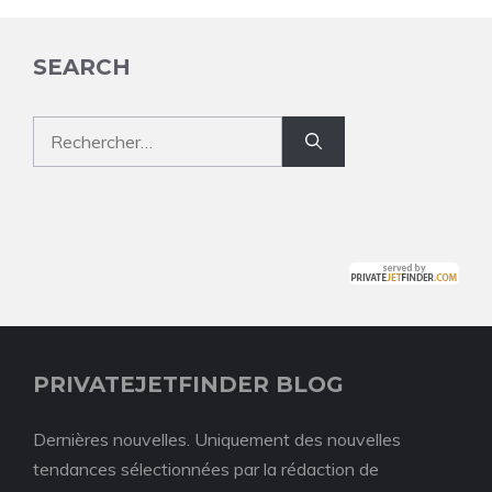
SEARCH
Rechercher :
PRIVATEJETFINDER BLOG
Dernières nouvelles. Uniquement des nouvelles
tendances sélectionnées par la rédaction de