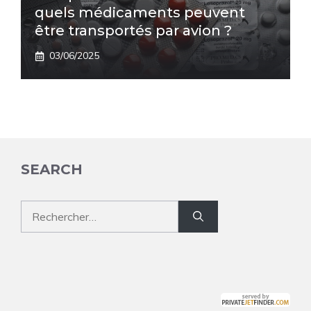
quels médicaments peuvent
être transportés par avion ?
03/06/2025
SEARCH
Rechercher :