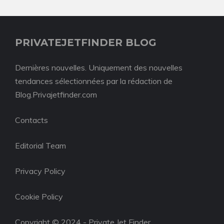
PRIVATEJETFINDER BLOG
Dernières nouvelles. Uniquement des nouvelles
tendances sélectionnées par la rédaction de
Blog.Privajetfinder.com
Contacts
Editorial Team
Privacy Policy
Cookie Policy
Copyright © 2024 - Private Jet Finder