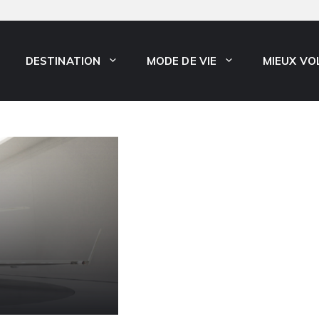
DESTINATION
MODE DE VIE
MIEUX VO