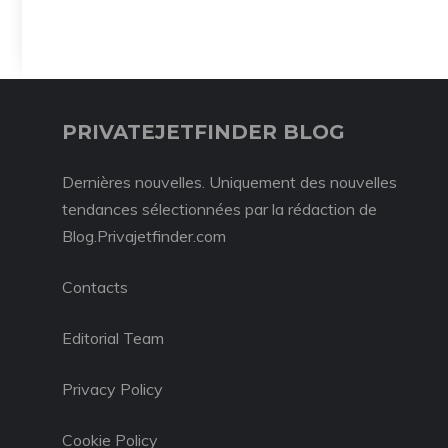
PRIVATEJETFINDER BLOG
Dernières nouvelles. Uniquement des nouvelles
tendances sélectionnées par la rédaction de
Blog.Privajetfinder.com
Contacts
Editorial Team
Privacy Policy
Cookie Policy