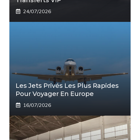
24/07/2026
Les Jets Privés Les Plus Rapides
Pour Voyager En Europe
16/07/2026