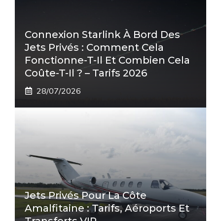
Connexion Starlink À Bord Des
Jets Privés : Comment Cela
Fonctionne-T-Il Et Combien Cela
Coûte-T-Il ? – Tarifs 2026
28/07/2026
Jets Privés Pour La Côte
Amalfitaine : Tarifs, Aéroports Et
Transferts VIP