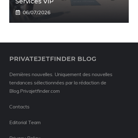
Services VIP
06/07/2026
PRIVATEJETFINDER BLOG
Dernières nouvelles. Uniquement des nouvelles
tendances sélectionnées par la rédaction de
Blog.Privajetfinder.com
Contacts
Editorial Team
Privacy Policy