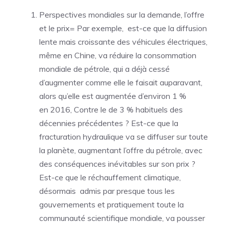
Perspectives mondiales sur la demande, l’offre
et le prix= Par exemple, est-ce que la diffusion
lente mais croissante des véhicules électriques,
même en Chine, va réduire la consommation
mondiale de pétrole, qui a déjà cessé
d’augmenter comme elle le faisait auparavant,
alors qu’elle est augmentée d’environ 1 %
en 2016, Contre le de 3 % habituels des
décennies précédentes ? Est-ce que la
fracturation hydraulique va se diffuser sur toute
la planète, augmentant l’offre du pétrole, avec
des conséquences inévitables sur son prix ?
Est-ce que le réchauffement climatique,
désormais admis par presque tous les
gouvernements et pratiquement toute la
communauté scientifique mondiale, va pousser