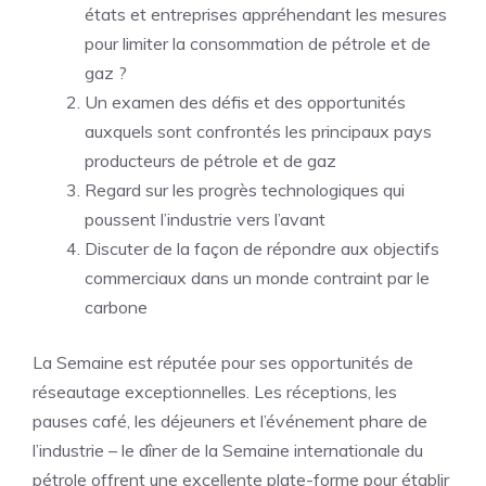
états et entreprises appréhendant les mesures
pour limiter la consommation de pétrole et de
gaz ?
Un examen des défis et des opportunités
auxquels sont confrontés les principaux pays
producteurs de pétrole et de gaz
Regard sur les progrès technologiques qui
poussent l’industrie vers l’avant
Discuter de la façon de répondre aux objectifs
commerciaux dans un monde contraint par le
carbone
La Semaine est réputée pour ses opportunités de
réseautage exceptionnelles. Les réceptions, les
pauses café, les déjeuners et l’événement phare de
l’industrie – le dîner de la Semaine internationale du
pétrole offrent une excellente plate-forme pour établir