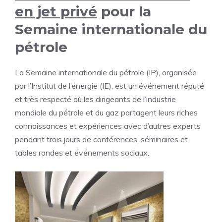
en jet privé
pour la
Semaine internationale du
pétrole
La Semaine internationale du pétrole (IP), organisée
par l’Institut de l’énergie (IE), est un événement réputé
et très respecté où les dirigeants de l’industrie
mondiale du pétrole et du gaz partagent leurs riches
connaissances et expériences avec d’autres experts
pendant trois jours de conférences, séminaires et
tables rondes et événements sociaux.