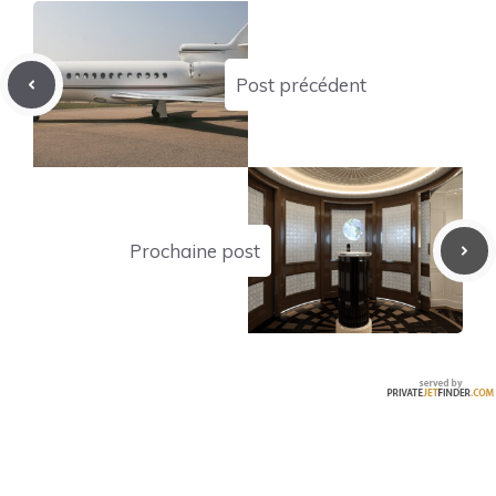
Post précédent
Prochaine post