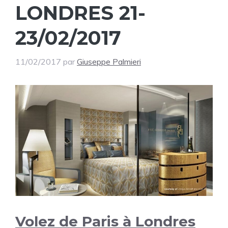
LONDRES 21-
23/02/2017
11/02/2017
par
Giuseppe Palmieri
Volez de Paris à Londres