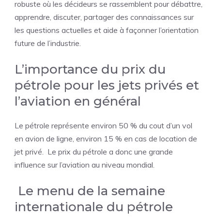
robuste où les décideurs se rassemblent pour débattre,
apprendre, discuter, partager des connaissances sur
les questions actuelles et aide à façonner l’orientation
future de l’industrie.
L’importance du prix du
pétrole pour les jets privés et
l’aviation en général
Le pétrole représente environ 50 % du cout d’un vol
en avion de ligne, environ 15 % en cas de location de
jet privé. Le prix du pétrole a donc une grande
influence sur l’aviation au niveau mondial.
Le menu de la semaine
internationale du pétrole