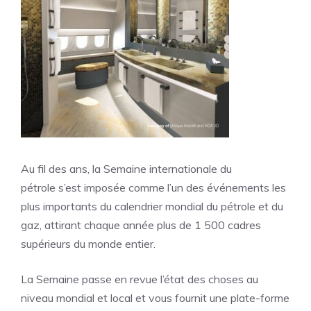
Au fil des ans, la Semaine internationale du
pétrole s’est imposée comme l’un des événements les
plus importants du calendrier mondial du pétrole et du
gaz, attirant chaque année plus de 1 500 cadres
supérieurs du monde entier.
La Semaine passe en revue l’état des choses au
niveau mondial et local et vous fournit une plate-forme