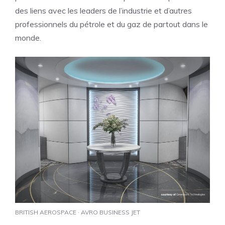
des liens avec les leaders de l’industrie et d’autres
professionnels du pétrole et du gaz de partout dans le
monde.
BRITISH AEROSPACE · AVRO BUSINESS JET