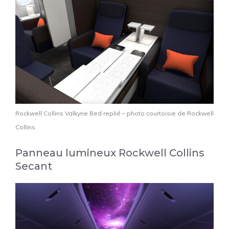
Rockwell Collins Valkyrie Bed replié – photo courtoisie de Rockwell
Collins
Panneau lumineux Rockwell Collins
Secant