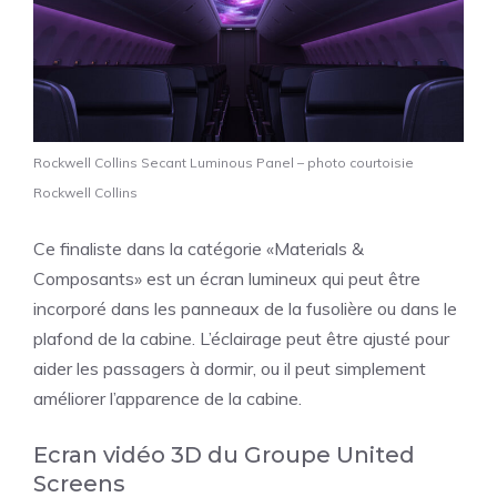
Rockwell Collins Secant Luminous Panel – photo courtoisie
Rockwell Collins
Ce finaliste dans la catégorie «Materials &
Composants» est un écran lumineux qui peut être
incorporé dans les panneaux de la fusolière ou dans le
plafond de la cabine. L’éclairage peut être ajusté pour
aider les passagers à dormir, ou il peut simplement
améliorer l’apparence de la cabine.
Ecran vidéo 3D du Groupe United
Screens