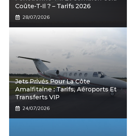
Coûte-T-Il ? – Tarifs 2026
28/07/2026
Jets Privés Pour La Côte
Amalfitaine : Tarifs, Aéroports Et
Transferts VIP
24/07/2026