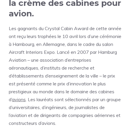
la crème des cabines pour
avion.
Les gagnants du Crystal Cabin Award de cette année
ont reçu leurs trophées le 10 avril lors d’une cérémonie
à Hambourg, en Allemagne, dans le cadre du salon
Aircraft Interiors Expo. Lancé en 2007 par Hamburg
Aviation – une association d’entreprises
aéronautiques, d’instituts de recherche et
d’établissements d’enseignement de la ville – le prix
est présenté comme le prix d’innovation le plus
prestigieux au monde dans le domaine des cabines
d’
avions
. Les lauréats sont sélectionnés par un groupe
d’universitaires, d’ingénieurs, de journalistes de
l’aviation et de dirigeants de compagnies aériennes et
constructeurs d’avions.