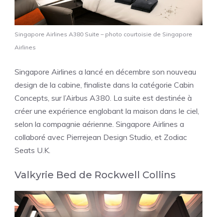
Singapore Airlines A380 Suite – photo courtoisie de Singapore
Airlines
Singapore Airlines a lancé en décembre son nouveau
design de la cabine, finaliste dans la catégorie Cabin
Concepts, sur l’Airbus A380. La suite est destinée à
créer une expérience englobant la maison dans le ciel,
selon la compagnie aérienne. Singapore Airlines a
collaboré avec Pierrejean Design Studio, et Zodiac
Seats U.K.
Valkyrie Bed de Rockwell Collins