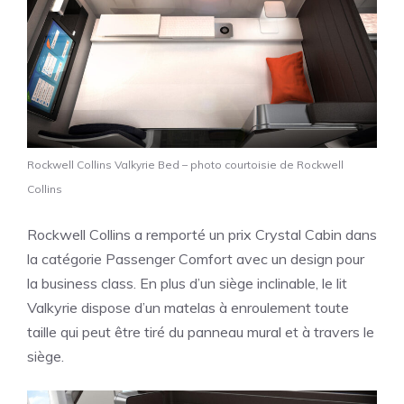
Rockwell Collins Valkyrie Bed – photo courtoisie de Rockwell
Collins
Rockwell Collins a remporté un prix Crystal Cabin dans
la catégorie Passenger Comfort avec un design pour
la business class. En plus d’un siège inclinable, le lit
Valkyrie dispose d’un matelas à enroulement toute
taille qui peut être tiré du panneau mural et à travers le
siège.