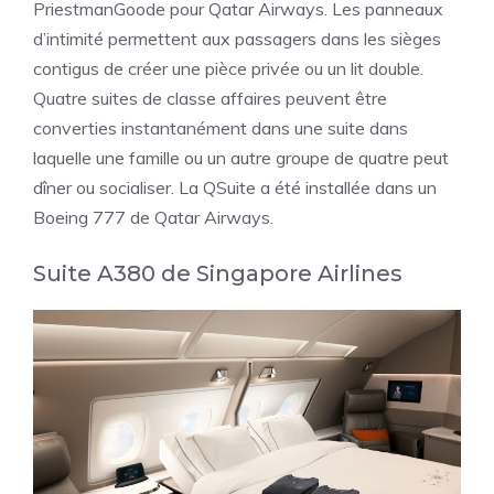
PriestmanGoode pour Qatar Airways. Les panneaux
d’intimité permettent aux passagers dans les sièges
contigus de créer une pièce privée ou un lit double.
Quatre suites de classe affaires peuvent être
converties instantanément dans une suite dans
laquelle une famille ou un autre groupe de quatre peut
dîner ou socialiser. La QSuite a été installée dans un
Boeing 777 de Qatar Airways.
Suite A380 de Singapore Airlines