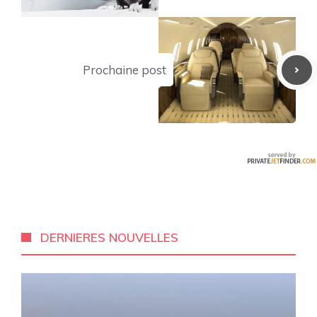
Prochaine post
DERNIERES NOUVELLES