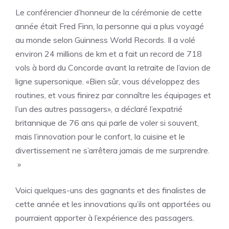
Le conférencier d’honneur de la cérémonie de cette
année était Fred Finn, la personne qui a plus voyagé
au monde selon Guinness World Records. Il a volé
environ 24 millions de km et a fait un record de 718
vols à bord du Concorde avant la retraite de l’avion de
ligne supersonique. «Bien sûr, vous développez des
routines, et vous finirez par connaître les équipages et
l’un des autres passagers», a déclaré l’expatrié
britannique de 76 ans qui parle de voler si souvent,
mais l’innovation pour le confort, la cuisine et le
divertissement ne s’arrêtera jamais de me surprendre.
»
Voici quelques-uns des gagnants et des finalistes de
cette année et les innovations qu’ils ont apportées ou
pourraient apporter à l’expérience des passagers.