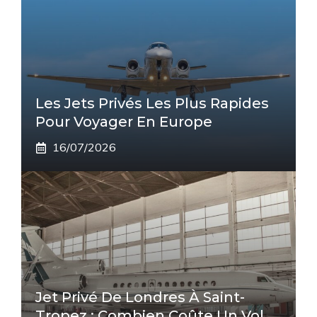
Les Jets Privés Les Plus Rapides
Pour Voyager En Europe
16/07/2026
Jet Privé De Londres À Saint-
Tropez : Combien Coûte Un Vol