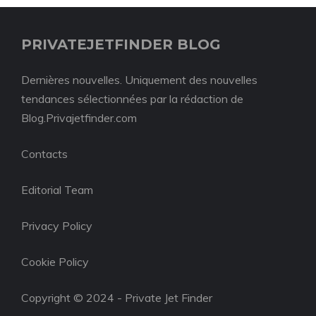
PRIVATEJETFINDER BLOG
Dernières nouvelles. Uniquement des nouvelles
tendances sélectionnées par la rédaction de
Blog.Privajetfinder.com
Contacts
Editorial Team
Privacy Policy
Cookie Policy
Copyright © 2024 - Private Jet Finder