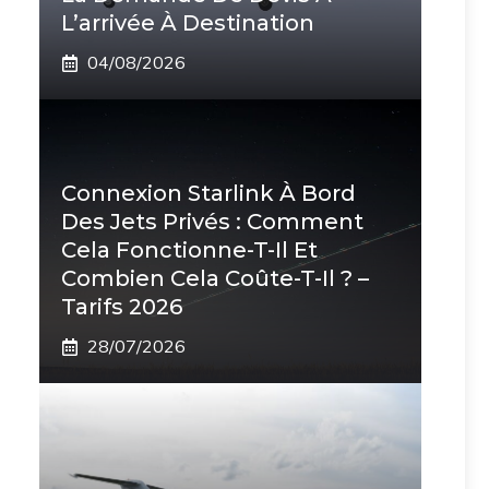
L’arrivée À Destination
04/08/2026
Connexion Starlink À Bord
Des Jets Privés : Comment
Cela Fonctionne-T-Il Et
Combien Cela Coûte-T-Il ? –
Tarifs 2026
28/07/2026