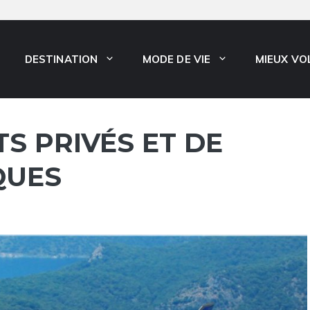
DESTINATION
MODE DE VIE
MIEUX VO
TS PRIVÉS ET DE
QUES