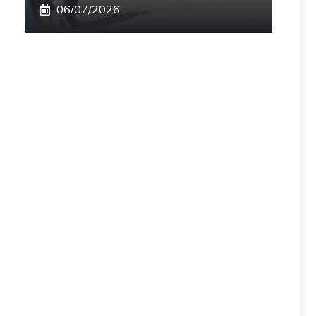
06/07/2026