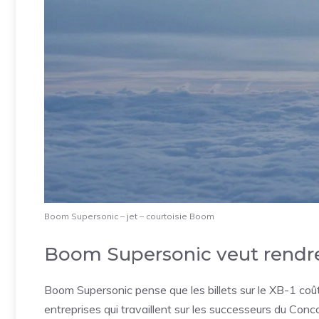
Boom Supersonic – jet – courtoisie Boom
Boom Supersonic veut rendre
Boom Supersonic pense que les billets sur le XB-1 coûte
entreprises qui travaillent sur les successeurs du Con