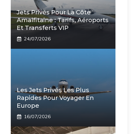
Jets Privés Pour La Côte
Amalfitaine : Tarifs, Aéroports
Et Transferts VIP
24/07/2026
Les Jets Privés Les Plus
Rapides Pour Voyager En
Europe
16/07/2026