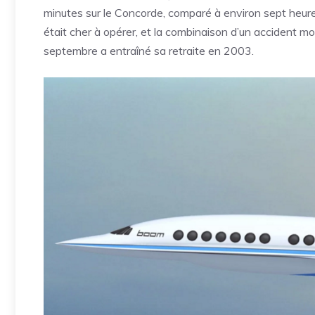
minutes sur le Concorde, comparé à environ sept heure
était cher à opérer, et la combinaison d’un accident 
septembre a entraîné sa retraite en 2003.