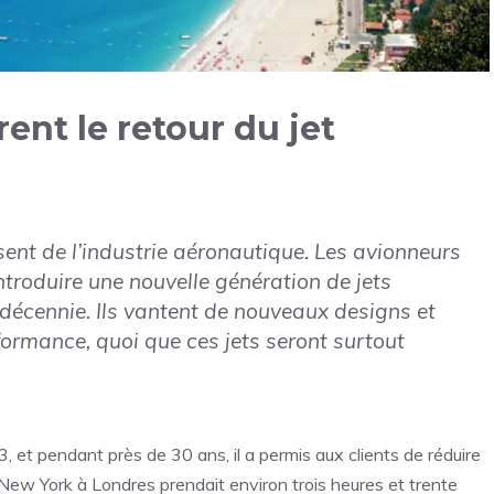
ent le retour du jet
ent de l’industrie aéronautique. Les avionneurs
troduire une nouvelle génération de jets
décennie. Ils vantent de nouveaux designs et
formance, quoi que ces jets seront surtout
 et pendant près de 30 ans, il a permis aux clients de réduire
 New York à Londres prendait environ trois heures et trente