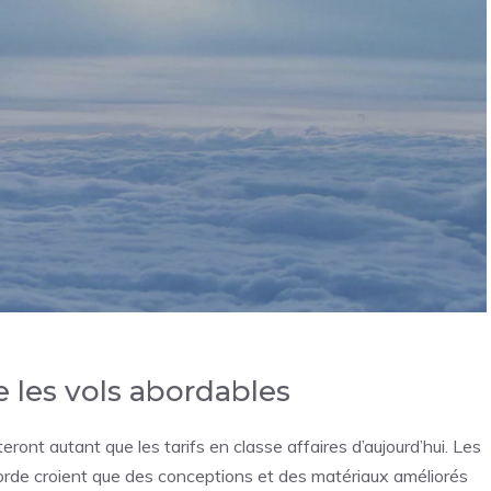
 les vols abordables
ront autant que les tarifs en classe affaires d’aujourd’hui. Les
corde croient que des conceptions et des matériaux améliorés