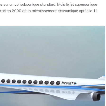
s sur un vol subsonique standard. Mais le jet supersonique
mortel en 2000 et un ralentissement économique après le 11