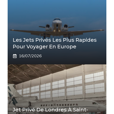
Les Jets Privés Les Plus Rapides
Pour Voyager En Europe
16/07/2026
Jet Privé De Londres À Saint-