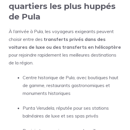
quartiers les plus huppés
de Pula
À l’arrivée à Pula, les voyageurs exigeants peuvent
choisir entre des
transferts privés dans des
voitures de luxe ou des transferts en hélicoptère
pour rejoindre rapidement les meilleures destinations
de la région.
Centre historique de Pula, avec boutiques haut
de gamme, restaurants gastronomiques et
monuments historiques
Punta Verudela, réputée pour ses stations
balnéaires de luxe et ses spas privés