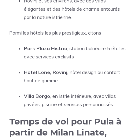
Rovinj et ses environs, avec des villas
élégantes et des hôtels de charme entourés
par la nature istrienne.
Parmi les hôtels les plus prestigieux, citons
Park Plaza Histria
, station balnéaire 5 étoiles
avec services exclusifs
Hotel Lone, Rovinj,
hôtel design au confort
haut de gamme
Villa Borgo
, en Istrie intérieure, avec villas
privées, piscine et services personnalisés
Temps de vol pour Pula à
partir de Milan Linate,