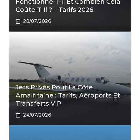
Fonctionne-T-Il Et Combien Cela
Coûte-T-Il ? – Tarifs 2026
28/07/2026
Jets Privés Pour La Côte
Amalfitaine : Tarifs, Aéroports Et
Transferts VIP
24/07/2026