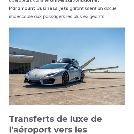
opérateurs comme
Universal Aviation et
Paramount Business Jets
garantissent un accueil
impeccable aux passagers les plus exigeants.
Transferts de luxe de
l’aéroport vers les