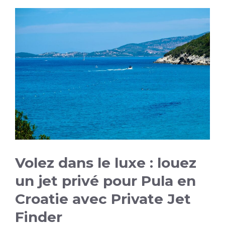
Volez dans le luxe : louez
un jet privé pour Pula en
Croatie avec Private Jet
Finder