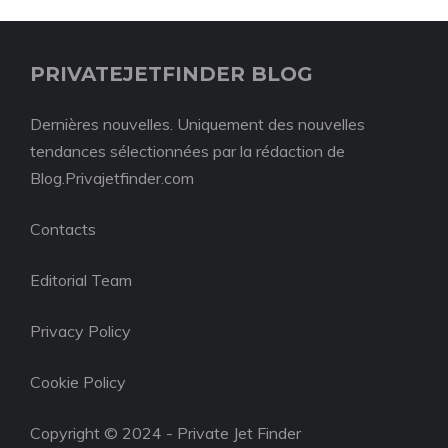
PRIVATEJETFINDER BLOG
Dernières nouvelles. Uniquement des nouvelles
tendances sélectionnées par la rédaction de
Blog.Privajetfinder.com
Contacts
Editorial Team
Privacy Policy
Cookie Policy
Copyright © 2024 - Private Jet Finder