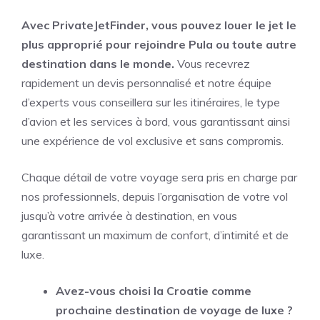
Avec PrivateJetFinder, vous pouvez louer le jet le
plus approprié pour rejoindre Pula ou toute autre
destination dans le monde.
Vous recevrez
rapidement un devis personnalisé et notre équipe
d’experts vous conseillera sur les itinéraires, le type
d’avion et les services à bord, vous garantissant ainsi
une expérience de vol exclusive et sans compromis.
Chaque détail de votre voyage sera pris en charge par
nos professionnels, depuis l’organisation de votre vol
jusqu’à votre arrivée à destination, en vous
garantissant un maximum de confort, d’intimité et de
luxe.
Avez-vous choisi la Croatie comme
prochaine destination de voyage de luxe ?