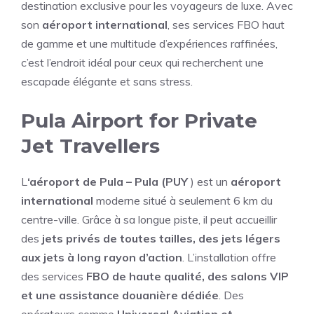
destination exclusive pour les voyageurs de luxe. Avec
son
aéroport international
, ses services FBO haut
de gamme et une multitude d’expériences raffinées,
c’est l’endroit idéal pour ceux qui recherchent une
escapade élégante et sans stress.
Pula Airport for Private
Jet Travellers
L
‘aéroport de Pula – Pula (PUY
) est un
aéroport
international
moderne situé à seulement 6 km du
centre-ville. Grâce à sa longue piste, il peut accueillir
des
jets privés de toutes tailles, des jets légers
aux jets à long rayon d’action
. L’installation offre
des services
FBO de haute qualité, des salons VIP
et une assistance douanière dédiée
. Des