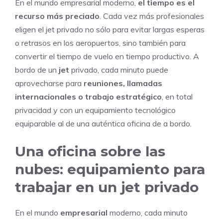
En el mundo empresarial moderno,
el tiempo es el
recurso más preciado
. Cada vez más profesionales
eligen el jet privado no sólo para evitar largas esperas
o retrasos en los aeropuertos, sino también para
convertir el tiempo de vuelo en tiempo productivo. A
bordo de un
jet
privado, cada minuto puede
aprovecharse para
reuniones, llamadas
internacionales o trabajo estratégico
, en total
privacidad y con un equipamiento tecnológico
equiparable al de una auténtica oficina de a bordo.
Una oficina sobre las
nubes: equipamiento para
trabajar en un jet privado
En el mundo
empresarial
moderno, cada minuto