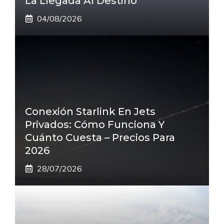
La Llegada Al Destino
04/08/2026
Conexión Starlink En Jets
Privados: Cómo Funciona Y
Cuánto Cuesta – Precios Para
2026
28/07/2026