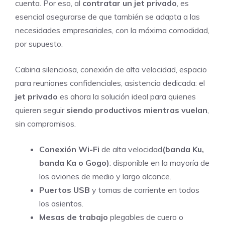
cuenta. Por eso, al
contratar un jet privado
, es
esencial asegurarse de que también se adapta a las
necesidades empresariales, con la máxima comodidad,
por supuesto.
Cabina silenciosa, conexión de alta velocidad, espacio
para reuniones confidenciales, asistencia dedicada: el
jet privado
es ahora la solución ideal para quienes
quieren seguir
siendo productivos mientras vuelan
,
sin compromisos.
Conexión Wi-Fi
de alta velocidad
(banda Ku,
banda Ka o Gogo)
: disponible en la mayoría de
los aviones de medio y largo alcance.
Puertos USB
y tomas de corriente en todos
los asientos.
Mesas de trabajo
plegables de cuero o