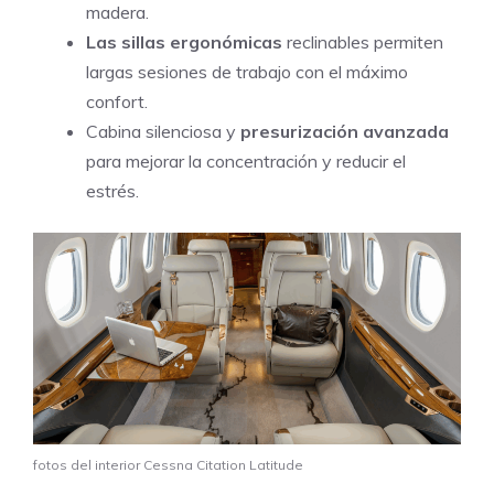
madera.
Las sillas ergonómicas
reclinables permiten
largas sesiones de trabajo con el máximo
confort.
Cabina silenciosa y
presurización avanzada
para mejorar la concentración y reducir el
estrés.
fotos del interior Cessna Citation Latitude