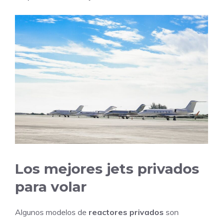
Los mejores jets privados
para volar
Algunos modelos de
reactores privados
son