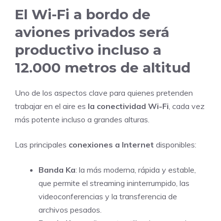
El Wi-Fi a bordo de
aviones privados será
productivo incluso a
12.000 metros de altitud
Uno de los aspectos clave para quienes pretenden
trabajar en el aire es
la conectividad Wi-Fi
, cada vez
más potente incluso a grandes alturas.
Las principales
conexiones a Internet
disponibles:
Banda Ka
: la más moderna, rápida y estable,
que permite el streaming ininterrumpido, las
videoconferencias y la transferencia de
archivos pesados.