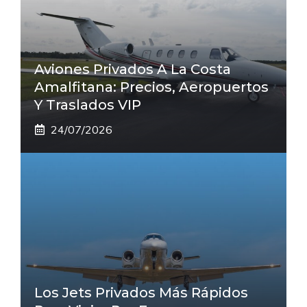
Aviones Privados A La Costa
Amalfitana: Precios, Aeropuertos
Y Traslados VIP
24/07/2026
Los Jets Privados Más Rápidos