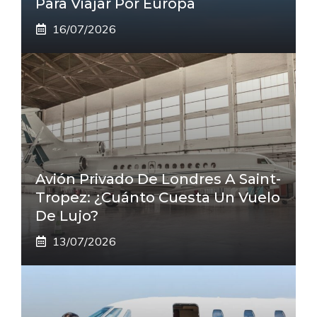
Para Viajar Por Europa
16/07/2026
Avión Privado De Londres A Saint-
Tropez: ¿cuánto Cuesta Un Vuelo
De Lujo?
13/07/2026