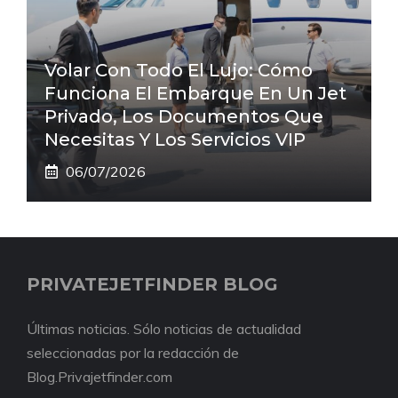
Volar Con Todo El Lujo: Cómo
Funciona El Embarque En Un Jet
Privado, Los Documentos Que
Necesitas Y Los Servicios VIP
06/07/2026
PRIVATEJETFINDER BLOG
Últimas noticias. Sólo noticias de actualidad
seleccionadas por la redacción de
Blog.Privajetfinder.com