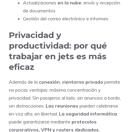
Actualizaciones
en la nube
, envío y recepción
de documentos
Gestión del correo electrónico e informes
Privacidad y
productividad: por qué
trabajar en jets es más
eficaz
Además de la
conexión
, el
entorno privado
permite
no pocas ventajas: máxima concentración y
privacidad. Sin pasajeros al lado, sin anuncios a bordo,
sin distracciones.
Las reuniones
pueden celebrarse
en voz alta, en libertad.
La seguridad informática
puede garantizarse mediante
protocolos
corporativos, VPN y routers dedicados
.