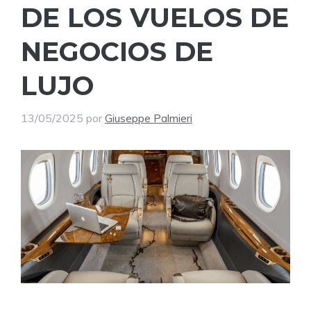
DE LOS VUELOS DE
NEGOCIOS DE
LUJO
13/05/2025
por
Giuseppe Palmieri