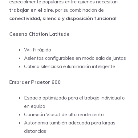
especialmente populares entre quienes necesitan
trabajar en el aire
, por su combinación de
conectividad, silencio y disposición funcional
:
Cessna Citation Latitude
Wi-Fi rápido
Asientos configurables en modo sala de juntas
Cabina silenciosa e iluminación inteligente
Embraer Praetor 600
Espacio optimizado para el trabajo individual o
en equipo
Conexión Viasat de alto rendimiento
Autonomía también adecuada para largas
distancias