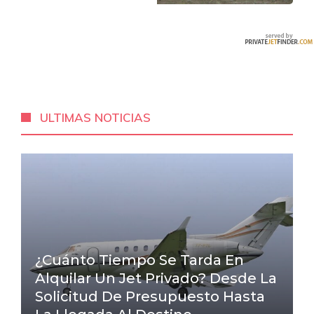
ULTIMAS NOTICIAS
¿Cuánto Tiempo Se Tarda En
Alquilar Un Jet Privado? Desde La
Solicitud De Presupuesto Hasta