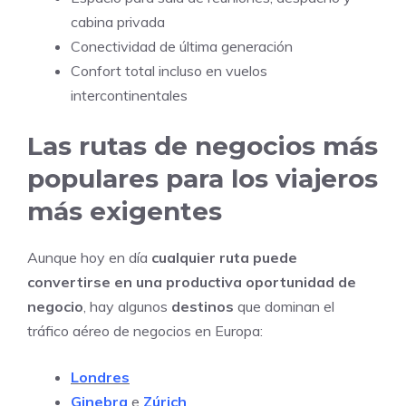
cabina privada
Conectividad de última generación
Confort total incluso en vuelos
intercontinentales
Las rutas de negocios más
populares para los viajeros
más exigentes
Aunque hoy en día
cualquier ruta puede
convertirse en una productiva oportunidad de
negocio
, hay algunos
destinos
que dominan el
tráfico aéreo de negocios en Europa:
Londres
Ginebra
e
Zúrich