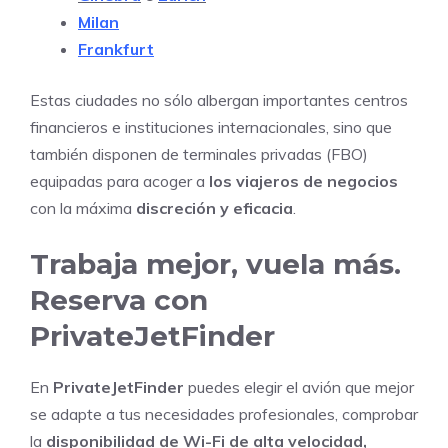
Milan
Frankfurt
Estas ciudades no sólo albergan importantes centros
financieros e instituciones internacionales, sino que
también disponen de terminales privadas (FBO)
equipadas para acoger a
los viajeros de negocios
con la máxima
discreción y eficacia
.
Trabaja mejor, vuela más.
Reserva con
PrivateJetFinder
En
PrivateJetFinder
puedes elegir el avión que mejor
se adapte a tus necesidades profesionales, comprobar
la
disponibilidad de Wi-Fi de alta velocidad,