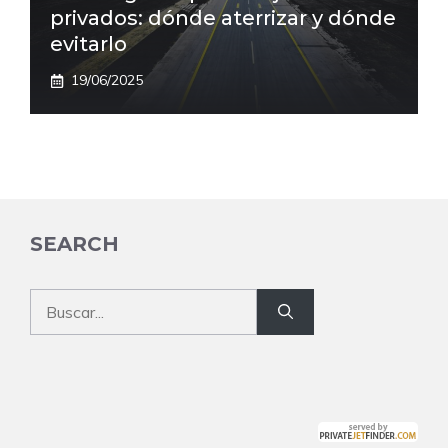
privados: dónde aterrizar y dónde
evitarlo
19/06/2025
SEARCH
Buscar: