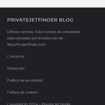
PRIVATEJETFINDER BLOG
Últimas noticias. Sólo noticias de actualidad
seleccionadas por la redacción de
Blog.Privajetfinder.com
Contactos
Redacción
Política de privacidad
Política de cookies
Copyright © 2024 - Private Jet Finder