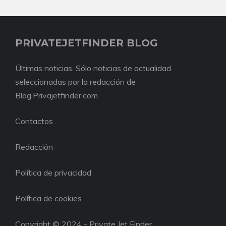
PRIVATEJETFINDER BLOG
Últimas noticias. Sólo noticias de actualidad
seleccionadas por la redacción de
Blog.Privajetfinder.com
Contactos
Redacción
Política de privacidad
Política de cookies
Copyright © 2024 - Private Jet Finder