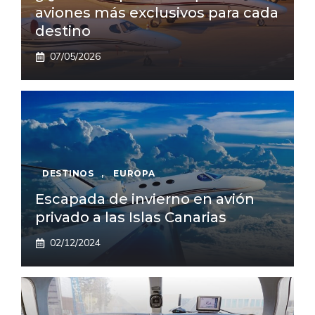
aviones más exclusivos para cada
destino
07/05/2026
DESTINOS
,
EUROPA
Escapada de invierno en avión
privado a las Islas Canarias
02/12/2024