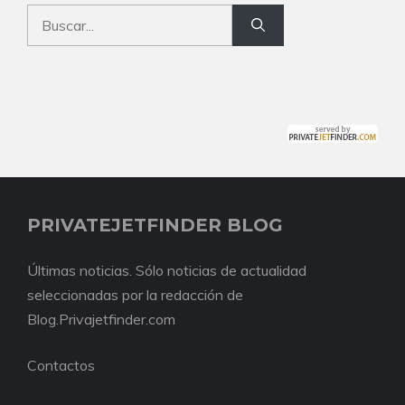
Buscar:
PRIVATEJETFINDER BLOG
Últimas noticias. Sólo noticias de actualidad
seleccionadas por la redacción de
Blog.Privajetfinder.com
Contactos