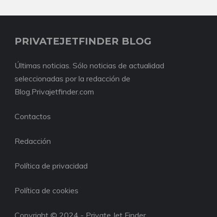
PRIVATEJETFINDER BLOG
Últimas noticias. Sólo noticias de actualidad
seleccionadas por la redacción de
Blog.Privajetfinder.com
Contactos
Redacción
Política de privacidad
Política de cookies
Copyright © 2024 - Private Jet Finder