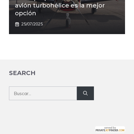
avión turbohélice es la mejor
opción
25/07/2025
SEARCH
Buscar: