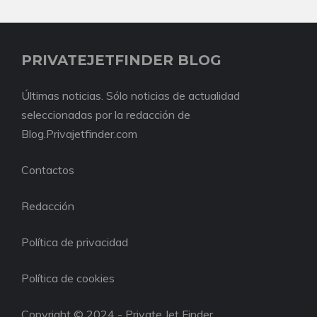
PRIVATEJETFINDER BLOG
Últimas noticias. Sólo noticias de actualidad
seleccionadas por la redacción de
Blog.Privajetfinder.com
Contactos
Redacción
Política de privacidad
Política de cookies
Copyright © 2024 - Private Jet Finder