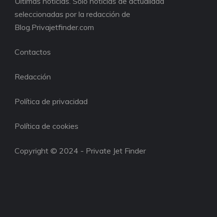
Últimas noticias. Sólo noticias de actualidad
seleccionadas por la redacción de
Blog.Privajetfinder.com
Contactos
Redacción
Política de privacidad
Política de cookies
Copyright © 2024 - Private Jet Finder