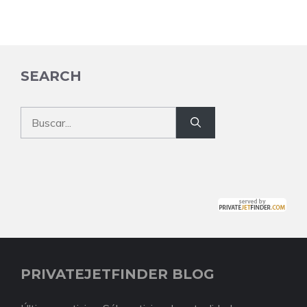
SEARCH
Buscar:
PRIVATEJETFINDER BLOG