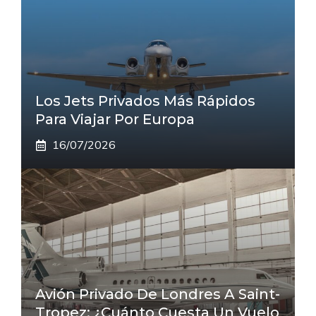
Los Jets Privados Más Rápidos
Para Viajar Por Europa
16/07/2026
Avión Privado De Londres A Saint-
Tropez: ¿cuánto Cuesta Un Vuelo