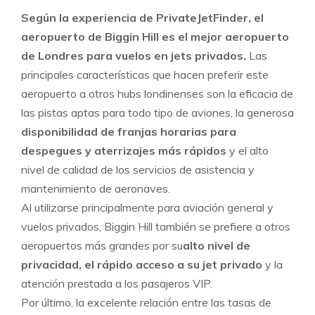
Según la experiencia de PrivateJetFinder, el
aeropuerto de Biggin Hill es el mejor aeropuerto
de Londres para vuelos en jets privados.
Las
principales características que hacen preferir este
aeropuerto a otros hubs londinenses son la eficacia de
las pistas aptas para todo tipo de aviones, la generosa
disponibilidad de franjas horarias para
despegues y aterrizajes más rápidos
y el alto
nivel de
calidad de los servicios de asistencia y
mantenimiento de aeronaves.
Al utilizarse principalmente para aviación general y
vuelos privados, Biggin Hill también se prefiere a otros
aeropuertos más grandes por su
alto nivel de
privacidad, el rápido acceso a su jet privado
y la
atención prestada a los pasajeros VIP.
Por último, la excelente relación entre las tasas de