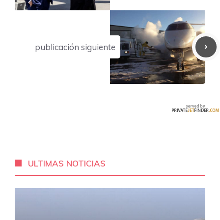
publicación siguiente
ULTIMAS NOTICIAS