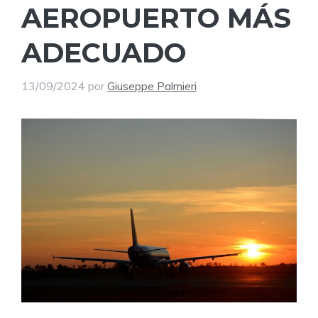
AEROPUERTO MÁS
ADECUADO
13/09/2024
por
Giuseppe Palmieri