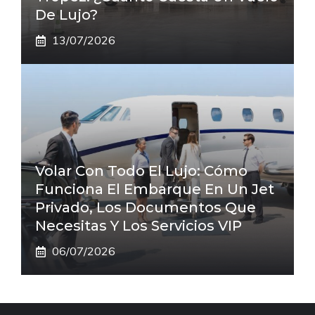
De Lujo?
13/07/2026
Volar Con Todo El Lujo: Cómo
Funciona El Embarque En Un Jet
Privado, Los Documentos Que
Necesitas Y Los Servicios VIP
06/07/2026