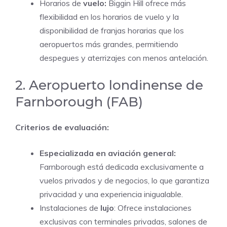
Horarios de
vuelo:
Biggin Hill ofrece más
flexibilidad en los horarios de vuelo y la
disponibilidad de franjas horarias que los
aeropuertos más grandes, permitiendo
despegues y aterrizajes con menos antelación.
2. Aeropuerto londinense de
Farnborough (FAB)
Criterios de evaluación:
Especializada en aviación general:
Farnborough está dedicada exclusivamente a
vuelos privados y de negocios, lo que garantiza
privacidad y una experiencia inigualable.
Instalaciones de
lujo
: Ofrece instalaciones
exclusivas con terminales privadas, salones de