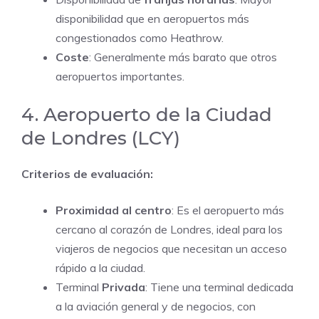
disponibilidad que en aeropuertos más
congestionados como Heathrow.
Coste
: Generalmente más barato que otros
aeropuertos importantes.
4. Aeropuerto de la Ciudad
de Londres (LCY)
Criterios de evaluación:
Proximidad al centro
: Es el aeropuerto más
cercano al corazón de Londres, ideal para los
viajeros de negocios que necesitan un acceso
rápido a la ciudad.
Terminal
Privada
: Tiene una terminal dedicada
a la aviación general y de negocios, con