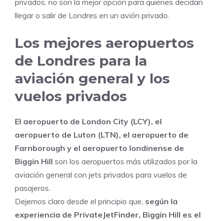
privados, no son la mejor opción para quienes decidan
llegar o salir de Londres en un avión privado.
Los mejores aeropuertos
de Londres para la
aviación general y los
vuelos privados
El aeropuerto de London City (LCY), el
aeropuerto de Luton (LTN), el aeropuerto de
Farnborough y el aeropuerto londinense de
Biggin Hill
son los aeropuertos más utilizados por la
aviación general con jets privados para vuelos de
pasajeros.
Dejemos claro desde el principio que,
según la
experiencia de PrivateJetFinder, Biggin Hill es el