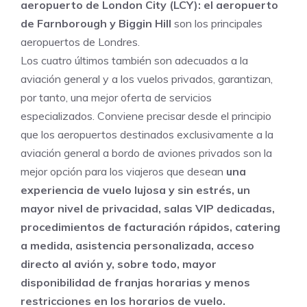
aeropuerto de London City (LCY): el aeropuerto
de Farnborough y Biggin Hill
son los principales
aeropuertos de Londres.
Los cuatro últimos también son adecuados
a la
aviación general y a los vuelos privados, garantizan,
por tanto, una mejor oferta de servicios
especializados.
Conviene
precisar desde el principio
que los aeropuertos destinados exclusivamente a la
aviación general a bordo de aviones privados son la
mejor opción para los viajeros que desean
una
experiencia de vuelo lujosa y sin estrés, un
mayor nivel de privacidad, salas VIP dedicadas,
procedimientos de facturación rápidos, catering
a medida, asistencia personalizada, acceso
directo al avión y, sobre todo, mayor
disponibilidad de franjas horarias y menos
restricciones en los horarios de vuelo.