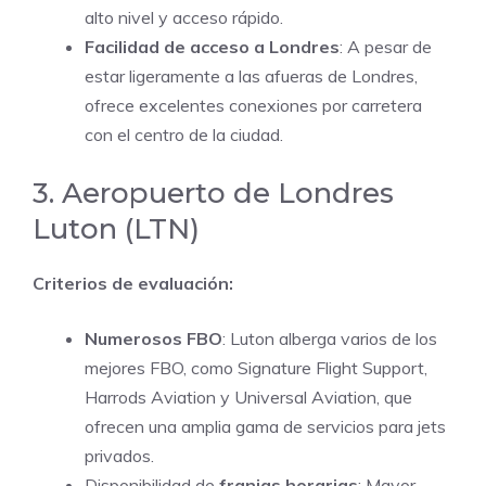
alto nivel y acceso rápido.
Facilidad de acceso a Londres
: A pesar de
estar ligeramente a las afueras de Londres,
ofrece excelentes conexiones por carretera
con el centro de la ciudad.
3. Aeropuerto de Londres
Luton (LTN)
Criterios de evaluación:
Numerosos FBO
: Luton alberga varios de los
mejores FBO, como Signature Flight Support,
Harrods Aviation y Universal Aviation, que
ofrecen una amplia gama de servicios para jets
privados.
Disponibilidad de
franjas horarias
: Mayor