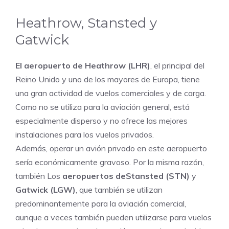
Heathrow, Stansted y
Gatwick
El aeropuerto de Heathrow (LHR)
, el principal del
Reino Unido y uno de los mayores de Europa, tiene
una gran actividad de vuelos comerciales y de carga.
Como no se utiliza para la aviación general, está
especialmente disperso y no ofrece las mejores
instalaciones para los vuelos privados.
Además, operar un avión privado en este aeropuerto
sería económicamente gravoso.
Por la misma razón,
también
Los
aeropuertos de
Stansted (STN)
y
Gatwick (LGW)
, que también se utilizan
predominantemente para la aviación comercial,
aunque a veces también pueden utilizarse para vuelos