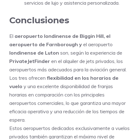
servicios de lujo y asistencia personalizada.
Conclusiones
El
aeropuerto londinense de Biggin Hill, el
aeropuerto de Farnborough y
el aeropuerto
londinense de Luton
son, según la experiencia de
PrivateJetFinder
en el alquiler de jets privados, los
aeropuertos más adecuados para la aviación general.
Los tres ofrecen
flexibilidad en los horarios de
vuelo
y una excelente disponibilidad de franjas
horarias en comparación con los principales
aeropuertos comerciales, lo que garantiza una mayor
eficacia operativa y una reducción de los tiempos de
espera.
Estos aeropuertos dedicados exclusivamente a vuelos
privados también garantizan el máximo nivel de