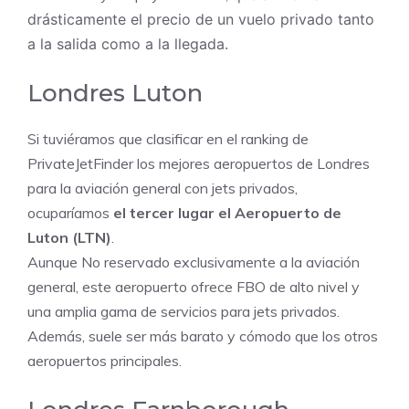
drásticamente el precio de un vuelo privado tanto
a la salida como a la llegada.
Londres Luton
Si tuviéramos que clasificar en el ranking de
PrivateJetFinder los mejores aeropuertos de Londres
para la aviación general con jets privados,
ocuparíamos
el tercer lugar el
Aeropuerto de
Luton (LTN)
.
Aunque
No reservado exclusivamente a la aviación
general, este aeropuerto ofrece FBO de alto nivel y
una amplia gama de servicios para jets privados.
Además, suele ser más barato y cómodo que los otros
aeropuertos principales.