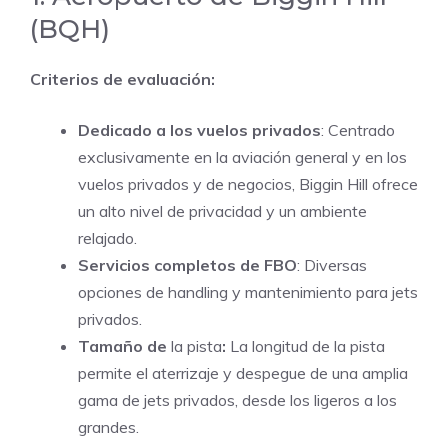
(BQH)
Criterios de evaluación:
Dedicado a los vuelos privados
: Centrado
exclusivamente en la aviación general y en los
vuelos privados y de negocios, Biggin Hill ofrece
un alto nivel de privacidad y un ambiente
relajado.
Servicios completos de FBO
: Diversas
opciones de handling y mantenimiento para jets
privados.
Tamaño de
la pista
:
La longitud de la pista
permite el aterrizaje y despegue de una amplia
gama de jets privados, desde los ligeros a los
grandes.