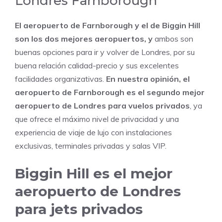
Londres Farnborough
El aeropuerto de Farnborough y el de Biggin Hill
son los dos mejores aeropuertos, y
ambos son
buenas opciones para ir y volver de Londres, por su
buena relación calidad-precio y sus excelentes
facilidades organizativas.
En nuestra opinión, el
aeropuerto de Farnborough es el segundo mejor
aeropuerto de Londres para vuelos privados
, ya
que ofrece el máximo nivel de privacidad y una
experiencia de viaje de lujo con instalaciones
exclusivas, terminales privadas y salas VIP.
Biggin Hill es el mejor
aeropuerto de Londres
para jets privados