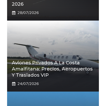
2026
28/07/2026
Aviones Privados A La Costa
Amalfitana: Precios, Aeropuertos
Y Traslados VIP
24/07/2026