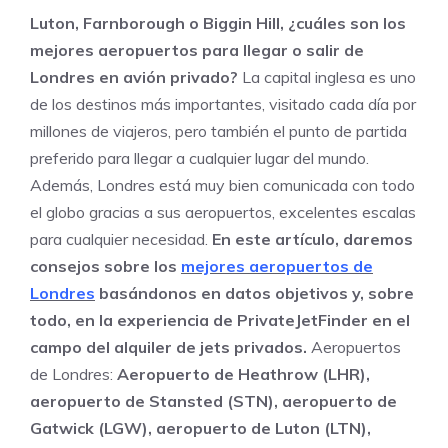
Luton, Farnborough o Biggin Hill, ¿cuáles son los
mejores aeropuertos para llegar o salir de
Londres en avión privado?
La capital inglesa es uno
de los destinos más importantes, visitado cada día por
millones de viajeros, pero también el punto de partida
preferido para llegar a cualquier lugar del mundo.
Además, Londres está muy bien comunicada con todo
el globo gracias a sus aeropuertos, excelentes escalas
para cualquier necesidad.
En este artículo, daremos
consejos sobre los
mejores aeropuertos de
Londres
basándonos en datos objetivos y, sobre
todo, en la experiencia de PrivateJetFinder en el
campo del alquiler de jets privados.
Aeropuertos
de Londres:
Aeropuerto de Heathrow (LHR),
aeropuerto de Stansted (STN), aeropuerto de
Gatwick (LGW), aeropuerto de Luton (LTN),