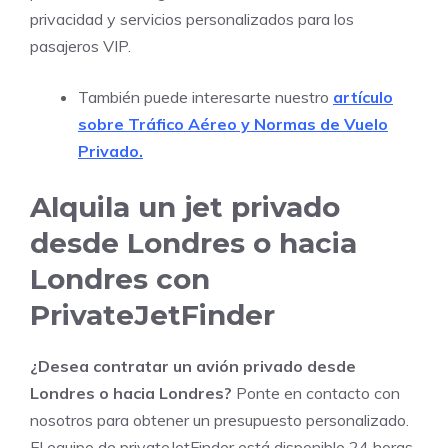
privacidad y servicios personalizados para los
pasajeros VIP.
También puede interesarte nuestro
artículo
sobre Tráfico Aéreo y Normas de Vuelo
Privado.
Alquila un jet privado
desde Londres o hacia
Londres con
PrivateJetFinder
¿Desea contratar un avión privado desde
Londres o hacia Londres?
Ponte en contacto con
nosotros para obtener un presupuesto personalizado.
El equipo de privateJetFinder está disponible 24 horas