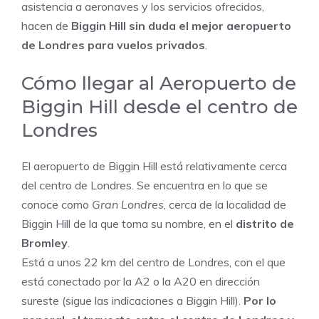
asistencia a aeronaves y los servicios ofrecidos,
hacen de
Biggin Hill sin duda el mejor aeropuerto
de Londres para vuelos privados
.
Cómo llegar al Aeropuerto de
Biggin Hill desde el centro de
Londres
El aeropuerto de Biggin Hill está relativamente cerca
del centro de Londres. Se encuentra en lo que se
conoce como
Gran Londres
, cerca de la localidad de
Biggin Hill de la que toma su nombre, en el
distrito de
Bromley
.
Está a unos 22 km del centro de Londres, con el que
está conectado por la A2 o la A20 en dirección
sureste (sigue las indicaciones a Biggin Hill).
Por lo