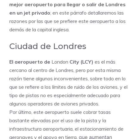
mejor aeropuerto para llegar o salir de Londres
en un jet privado
; en este párrafo detallaremos las
razones por las que se prefiere este aeropuerto a los
demás de la capital inglesa.
Ciudad de Londres
El aeropuerto de
London
City (LCY)
es el más
cercano al centro de Londres, pero por esta misma
razón tiene algunos inconvenientes, sobre todo en lo
que se refiere a los límites de ruido de los aviones, y el
tipo de pistas no es especialmente adecuado para
algunos operadores de aviones privados.
Por último, este aeropuerto suele cobrar tasas
bastante elevadas por el uso de la pista y la
infraestructura aeroportuaria, el estacionamiento de
aeronaves y el apoyo en tierra,
que aumentan