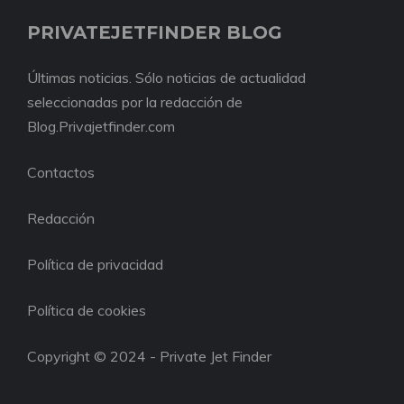
PRIVATEJETFINDER BLOG
Últimas noticias. Sólo noticias de actualidad
seleccionadas por la redacción de
Blog.Privajetfinder.com
Contactos
Redacción
Política de privacidad
Política de cookies
Copyright © 2024 - Private Jet Finder