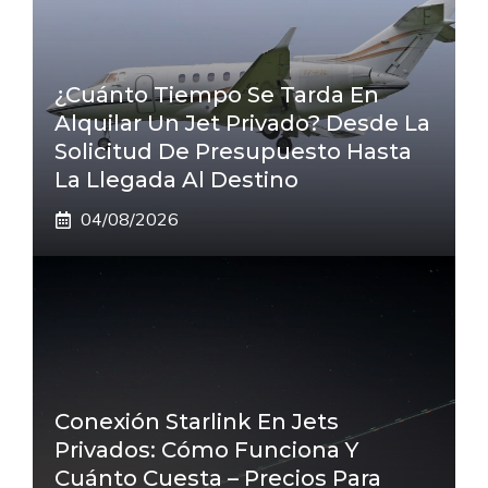
¿Cuánto Tiempo Se Tarda En
Alquilar Un Jet Privado? Desde La
Solicitud De Presupuesto Hasta
La Llegada Al Destino
04/08/2026
Conexión Starlink En Jets
Privados: Cómo Funciona Y
Cuánto Cuesta – Precios Para