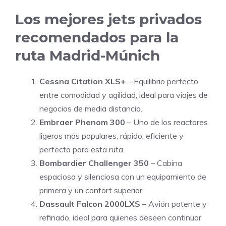
Los mejores jets privados
recomendados para la
ruta Madrid-Múnich
Cessna Citation XLS+
– Equilibrio perfecto
entre comodidad y agilidad, ideal para viajes de
negocios de media distancia.
Embraer Phenom 300
– Uno de los reactores
ligeros más populares, rápido, eficiente y
perfecto para esta ruta.
Bombardier Challenger 350
– Cabina
espaciosa y silenciosa con un equipamiento de
primera y un confort superior.
Dassault Falcon 2000LXS
– Avión potente y
refinado, ideal para quienes deseen continuar