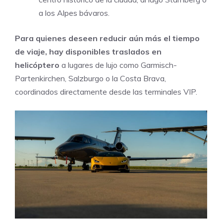
a los Alpes bávaros.
Para quienes deseen reducir aún más el tiempo
de viaje, hay disponibles traslados en
helicóptero
a lugares de lujo como Garmisch-
Partenkirchen, Salzburgo o la Costa Brava,
coordinados directamente desde las terminales VIP.