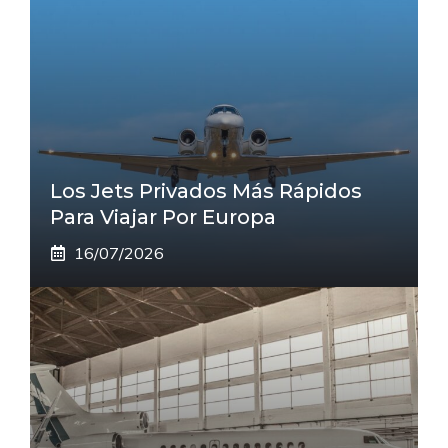
Los Jets Privados Más Rápidos
Para Viajar Por Europa
16/07/2026