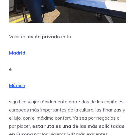
Volar en
avión privado
entre
Madrid
e
Múnich
significa viajar rápidamente entre dos de las capitales
europeas más importantes de la cultura, las finanzas y
el lujo, con el máximo confort. Ya sea por negocios o
por placer,
esta ruta es una de las más solicitadas
en Europa
por los viajeros VIP más exigentes.