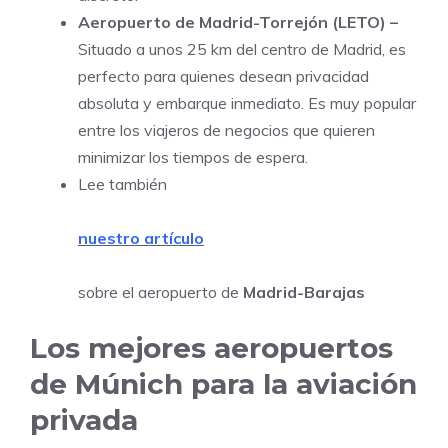
Aeropuerto de Madrid-Torrejón (LETO) –
Situado a unos 25 km del centro de Madrid, es
perfecto para quienes desean privacidad
absoluta y embarque inmediato. Es muy popular
entre los viajeros de negocios que quieren
minimizar los tiempos de espera.
Lee también
nuestro artículo
sobre el aeropuerto de
Madrid-Barajas
Los mejores aeropuertos
de Múnich para la aviación
privada