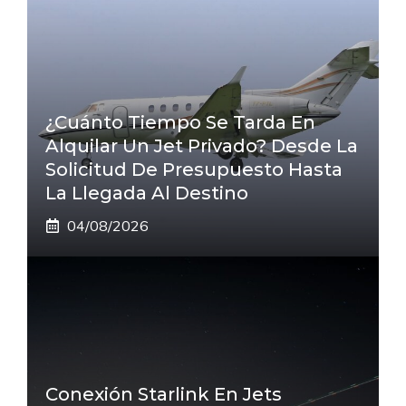
¿Cuánto Tiempo Se Tarda En
Alquilar Un Jet Privado? Desde La
Solicitud De Presupuesto Hasta
La Llegada Al Destino
04/08/2026
Conexión Starlink En Jets