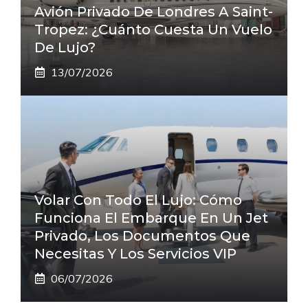
Avión Privado De Londres A Saint-
Tropez: ¿cuánto Cuesta Un Vuelo
De Lujo?
13/07/2026
Volar Con Todo El Lujo: Cómo
Funciona El Embarque En Un Jet
Privado, Los Documentos Que
Necesitas Y Los Servicios VIP
06/07/2026