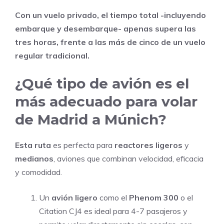
Con un vuelo privado, el tiempo total -incluyendo
embarque y desembarque- apenas supera las
tres horas, frente a las más de cinco de un vuelo
regular tradicional.
¿Qué tipo de avión es el
más adecuado para volar
de Madrid a Múnich?
Esta ruta
es perfecta para
reactores
ligeros
y
medianos
, aviones que combinan velocidad, eficacia
y comodidad.
Un
avión ligero
como el
Phenom 300
o el
Citation CJ4 es ideal para 4-7 pasajeros y