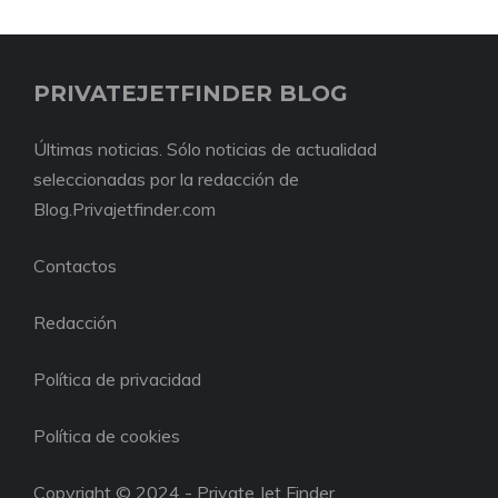
PRIVATEJETFINDER BLOG
Últimas noticias. Sólo noticias de actualidad
seleccionadas por la redacción de
Blog.Privajetfinder.com
Contactos
Redacción
Política de privacidad
Política de cookies
Copyright © 2024 - Private Jet Finder