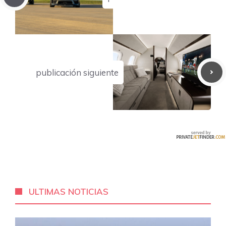
publicación siguiente
ULTIMAS NOTICIAS