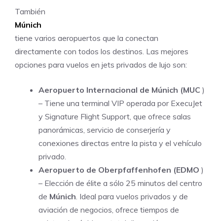
También
Múnich
tiene varios aeropuertos que la conectan
directamente con todos los destinos. Las mejores
opciones para vuelos en jets privados de lujo son:
Aeropuerto Internacional de Múnich (MUC
)
– Tiene una terminal VIP operada por ExecuJet
y Signature Flight Support, que ofrece salas
panorámicas, servicio de conserjería y
conexiones directas entre la pista y el vehículo
privado.
Aeropuerto de Oberpfaffenhofen (EDMO
)
– Elección de élite a sólo 25 minutos del centro
de
Múnich
. Ideal para vuelos privados y de
aviación de negocios, ofrece tiempos de