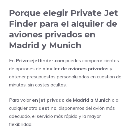
Porque elegir Private Jet
Finder para el alquiler de
aviones privados en
Madrid y Munich
En
Privatejetfinder.com
puedes comparar cientos
de opciones de
alquiler de aviones privados
y
obtener presupuestos personalizados en cuestión de
minutos, sin costes ocultos.
Para volar
en jet privado de Madrid a Munich
o a
cualquier otro
destino
, disponemos del avión más
adecuado, el servicio más rápido y la mayor
flexibilidad.