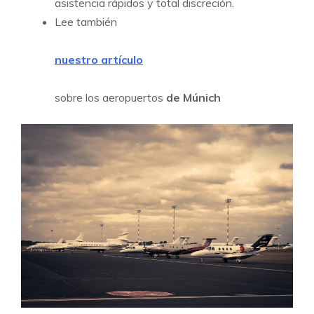
asistencia rápidos y total discreción.
Lee también
nuestro artículo
sobre los aeropuertos
de Múnich