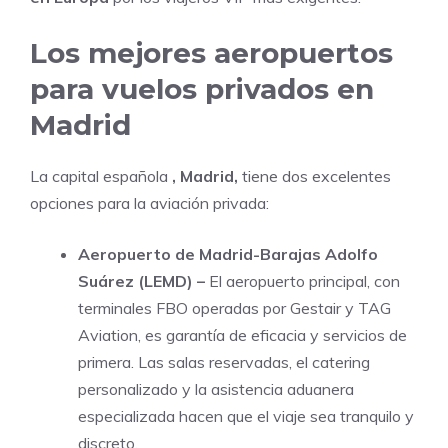
Los mejores aeropuertos
para vuelos privados en
Madrid
La capital española
, Madrid,
tiene dos excelentes
opciones para la aviación privada:
Aeropuerto de Madrid-Barajas Adolfo
Suárez (LEMD) –
El aeropuerto principal, con
terminales FBO operadas por Gestair y TAG
Aviation, es garantía de eficacia y servicios de
primera. Las salas reservadas, el catering
personalizado y la asistencia aduanera
especializada hacen que el viaje sea tranquilo y
discreto.