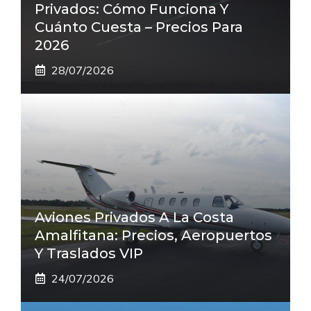
Privados: Cómo Funciona Y
Cuánto Cuesta – Precios Para
2026
28/07/2026
Aviones Privados A La Costa
Amalfitana: Precios, Aeropuertos
Y Traslados VIP
24/07/2026