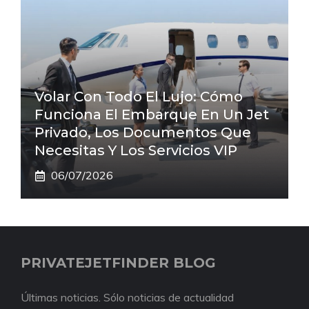
Volar Con Todo El Lujo: Cómo
Funciona El Embarque En Un Jet
Privado, Los Documentos Que
Necesitas Y Los Servicios VIP
06/07/2026
PRIVATEJETFINDER BLOG
Últimas noticias. Sólo noticias de actualidad