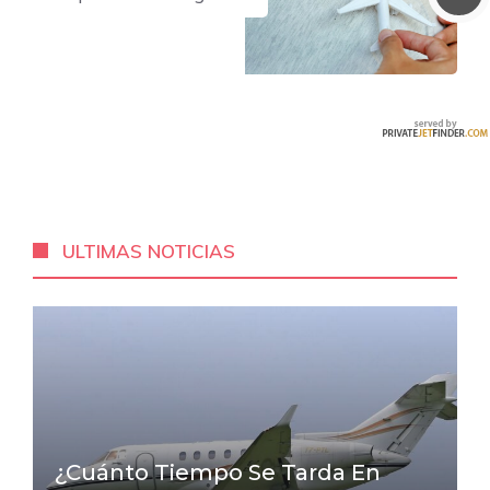
ULTIMAS NOTICIAS
¿Cuánto Tiempo Se Tarda En