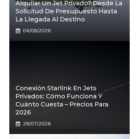
Alquilar Un Jet Privado? Desde La
Solicitud De Presupuesto Hasta
La Llegada Al Destino
04/08/2026
Conexión Starlink En Jets
Privados: Cómo Funciona Y
Cuánto Cuesta – Precios Para
2026
28/07/2026