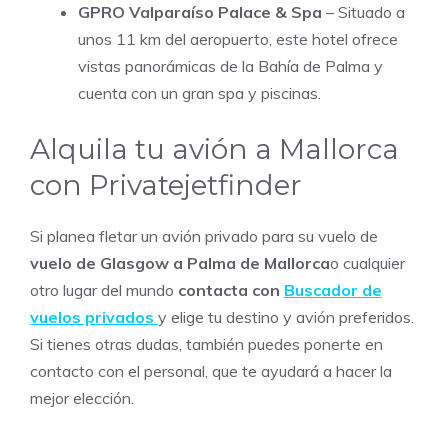
GPRO Valparaíso Palace & Spa
– Situado a
unos 11 km del aeropuerto, este hotel ofrece
vistas panorámicas de la Bahía de Palma y
cuenta con un gran spa y piscinas.
Alquila tu avión a Mallorca
con Privatejetfinder
Si planea fletar un avión privado para su vuelo de
vuelo de Glasgow a Palma de Mallorca
o cualquier
otro lugar del mundo
contacta con
Buscador de
vuelos privados
y elige tu destino y avión preferidos.
Si tienes otras dudas, también puedes ponerte en
contacto con el personal, que te ayudará a hacer la
mejor elección.