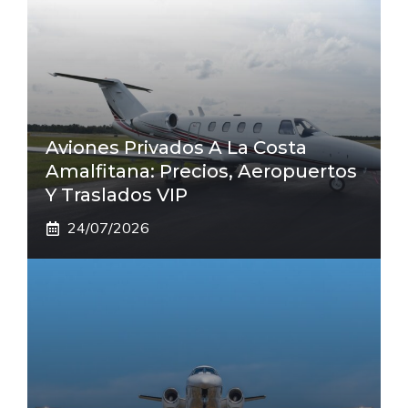
Aviones Privados A La Costa
Amalfitana: Precios, Aeropuertos
Y Traslados VIP
24/07/2026