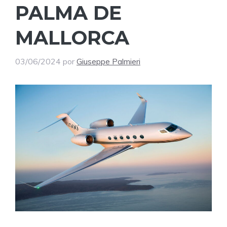
PALMA DE
MALLORCA
03/06/2024
por
Giuseppe Palmieri