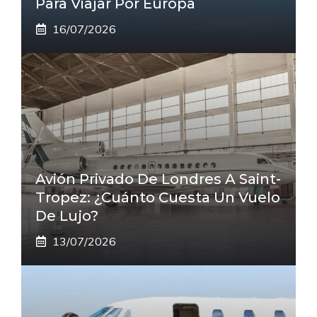
Para Viajar Por Europa
16/07/2026
Avión Privado De Londres A Saint-
Tropez: ¿cuánto Cuesta Un Vuelo
De Lujo?
13/07/2026