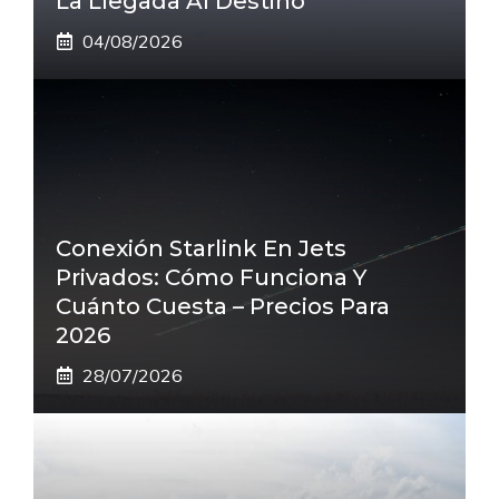
La Llegada Al Destino
04/08/2026
Conexión Starlink En Jets
Privados: Cómo Funciona Y
Cuánto Cuesta – Precios Para
2026
28/07/2026