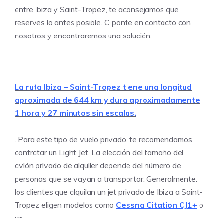
entre Ibiza y Saint-Tropez, te aconsejamos que
reserves lo antes posible. O ponte en contacto con
nosotros y encontraremos una solución.
La ruta Ibiza – Saint-Tropez tiene una longitud
aproximada de 644 km y dura aproximadamente
1 hora y 27 minutos sin escalas.
. Para este tipo de vuelo privado, te recomendamos
contratar un Light Jet. La elección del tamaño del
avión privado de alquiler depende del número de
personas que se vayan a transportar. Generalmente,
los clientes que alquilan un jet privado de Ibiza a Saint-
Tropez eligen modelos como
Cessna Citation CJ1+
o