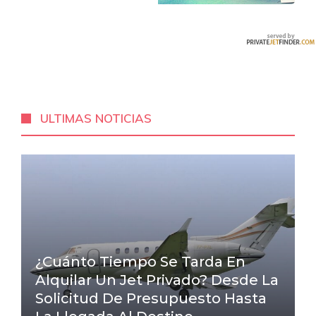
ULTIMAS NOTICIAS
¿Cuánto Tiempo Se Tarda En
Alquilar Un Jet Privado? Desde La
Solicitud De Presupuesto Hasta