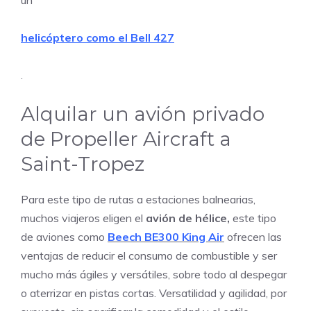
un
helicóptero como el Bell 427
.
Alquilar un avión privado
de Propeller Aircraft a
Saint-Tropez
Para este tipo de rutas a estaciones balnearias,
muchos viajeros eligen el
avión de hélice,
este tipo
de aviones como
Beech BE300 King Air
ofrecen las
ventajas de reducir el consumo de combustible y ser
mucho más ágiles y versátiles, sobre todo al despegar
o aterrizar en pistas cortas. Versatilidad y agilidad, por