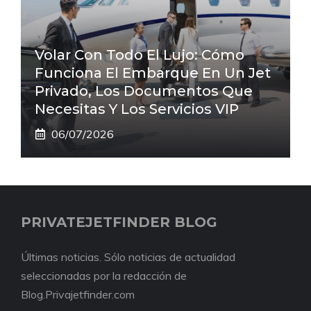
Volar Con Todo El Lujo: Cómo
Funciona El Embarque En Un Jet
Privado, Los Documentos Que
Necesitas Y Los Servicios VIP
06/07/2026
PRIVATEJETFINDER BLOG
Últimas noticias. Sólo noticias de actualidad
seleccionadas por la redacción de
Blog.Privajetfinder.com