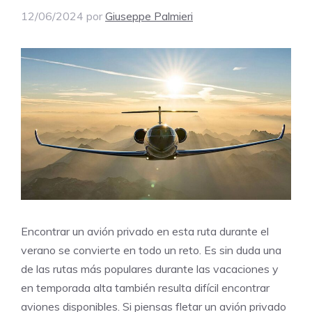
12/06/2024
por
Giuseppe Palmieri
Encontrar un avión privado en esta ruta durante el
verano se convierte en todo un reto. Es sin duda una
de las rutas más populares durante las vacaciones y
en temporada alta también resulta difícil encontrar
aviones disponibles. Si piensas fletar un avión privado