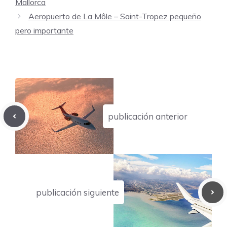
Mallorca
Aeropuerto de La Môle – Saint-Tropez pequeño
pero importante
publicación anterior
publicación siguiente