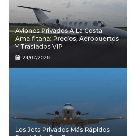
Aviones Privados A La Costa
Amalfitana: Precios, Aeropuertos
Y Traslados VIP
24/07/2026
Los Jets Privados Más Rápidos