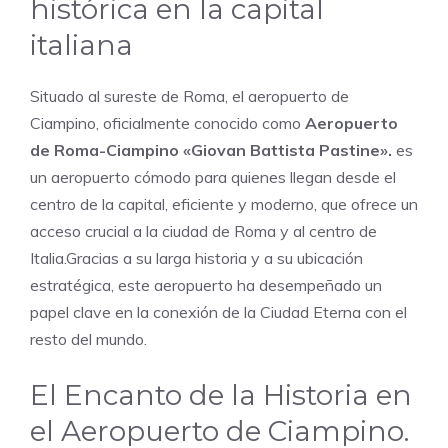
histórica en la capital
italiana
Situado al sureste de Roma, el aeropuerto de
Ciampino, oficialmente conocido como
Aeropuerto
de Roma-Ciampino
«Giovan Battista Pastine».
es
un aeropuerto cómodo para quienes llegan desde el
centro de la capital, eficiente y moderno, que ofrece un
acceso crucial a la ciudad de Roma y al centro de
Italia.Gracias a su larga historia y a su ubicación
estratégica, este aeropuerto ha desempeñado un
papel clave en la conexión de la Ciudad Eterna con el
resto del mundo.
El Encanto de la Historia en
el Aeropuerto de Ciampino.