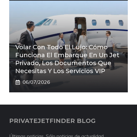
Volar Con Todo El Lujo: Cómo
Funciona El Embarque En Un Jet
Privado, Los Documentos Que
Necesitas Y Los Servicios VIP
06/07/2026
PRIVATEJETFINDER BLOG
Últimas noticias. Sólo noticias de actualidad