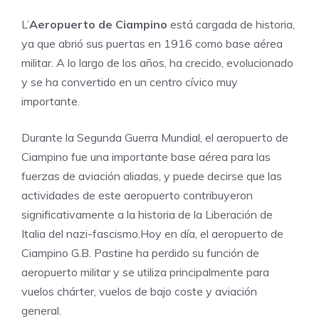
L’
Aeropuerto de Ciampino
está cargada de historia,
ya que abrió sus puertas en 1916 como base aérea
militar. A lo largo de los años, ha crecido, evolucionado
y se ha convertido en un centro cívico muy
importante.
Durante la Segunda Guerra Mundial, el aeropuerto de
Ciampino fue una importante base aérea para las
fuerzas de aviación aliadas, y puede decirse que las
actividades de este aeropuerto contribuyeron
significativamente a la historia de la Liberación de
Italia del nazi-fascismo.Hoy en día, el aeropuerto de
Ciampino G.B. Pastine ha perdido su función de
aeropuerto militar y se utiliza principalmente para
vuelos chárter, vuelos de bajo coste y aviación
general.