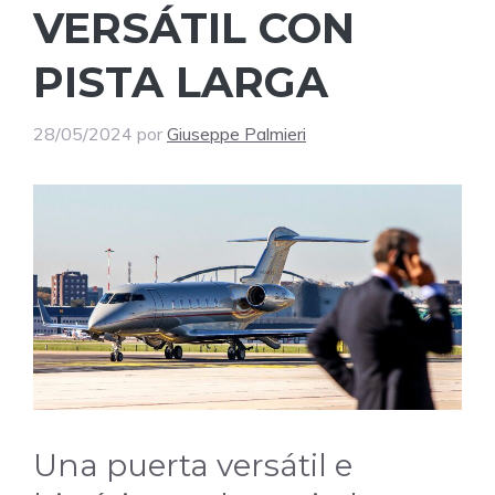
VERSÁTIL CON
PISTA LARGA
28/05/2024
por
Giuseppe Palmieri
Una puerta versátil e