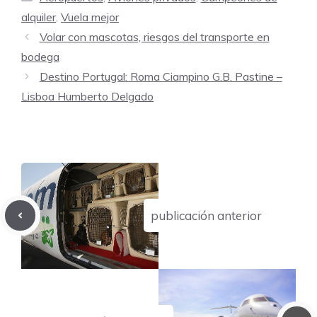
alquiler
,
Vuela mejor
Volar con mascotas, riesgos del transporte en
bodega
Destino Portugal: Roma Ciampino G.B. Pastine –
Lisboa Humberto Delgado
publicación anterior