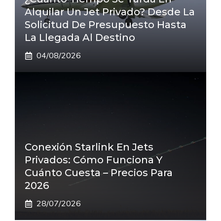
Alquilar Un Jet Privado? Desde La
Solicitud De Presupuesto Hasta
La Llegada Al Destino
04/08/2026
Conexión Starlink En Jets
Privados: Cómo Funciona Y
Cuánto Cuesta – Precios Para
2026
28/07/2026