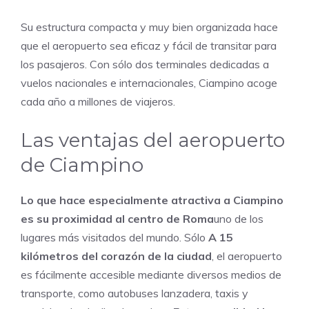
Su estructura compacta y muy bien organizada hace
que el aeropuerto sea eficaz y fácil de transitar para
los pasajeros. Con sólo dos terminales dedicadas a
vuelos nacionales e internacionales, Ciampino acoge
cada año a millones de viajeros.
Las ventajas del aeropuerto
de Ciampino
Lo que hace especialmente atractiva a Ciampino
es su proximidad al centro de Roma
uno de los
lugares más visitados del mundo. Sólo
A 15
kilómetros del corazón de la ciudad
, el aeropuerto
es fácilmente accesible mediante diversos medios de
transporte, como autobuses lanzadera, taxis y