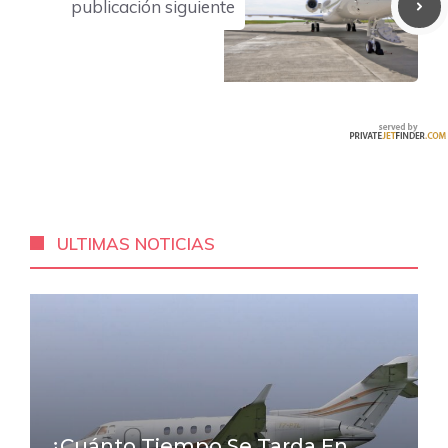
publicación siguiente
ULTIMAS NOTICIAS
¿Cuánto Tiempo Se Tarda En