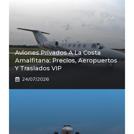
Aviones Privados A La Costa
Amalfitana: Precios, Aeropuertos
Y Traslados VIP
24/07/2026