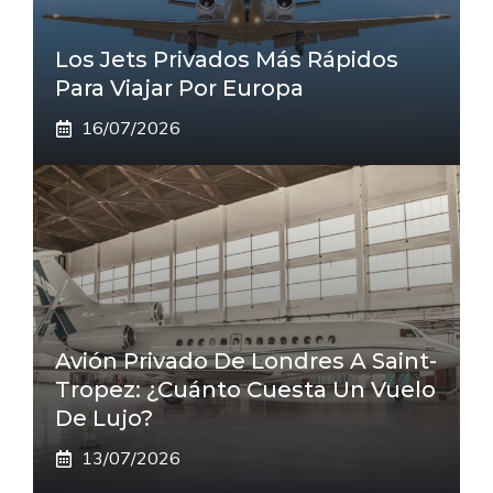
Los Jets Privados Más Rápidos
Para Viajar Por Europa
16/07/2026
Avión Privado De Londres A Saint-
Tropez: ¿cuánto Cuesta Un Vuelo
De Lujo?
13/07/2026