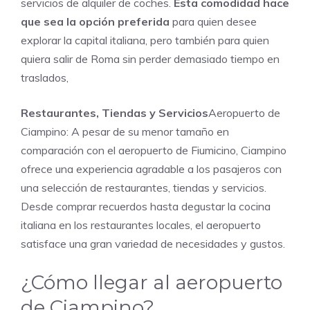
servicios de alquiler de coches.
Esta comodidad hace
que sea la opción preferida
para quien desee
explorar la capital italiana, pero también para quien
quiera salir de Roma sin perder demasiado tiempo en
traslados,
Restaurantes, Tiendas y Servicios
Aeropuerto de
Ciampino: A pesar de su menor tamaño en
comparación con el aeropuerto de Fiumicino, Ciampino
ofrece una experiencia agradable a los pasajeros con
una selección de restaurantes, tiendas y servicios.
Desde comprar recuerdos hasta degustar la cocina
italiana en los restaurantes locales, el aeropuerto
satisface una gran variedad de necesidades y gustos.
¿Cómo llegar al aeropuerto
de Ciampino?